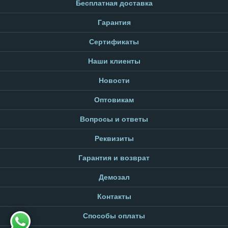
Бесплатная доставка
Гарантия
Сертификаты
Наши клиенты
Новости
Оптовикам
Вопросы и ответы
Реквизиты
Гарантия и возврат
Демозал
Контакты
Способы оплаты