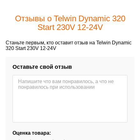
Отзывы о Telwin Dynamic 320
Start 230V 12-24V
Станьте первым, кто оставит отзыв на Telwin Dynamic
320 Start 230V 12-24V
Оставьте свой отзыв
Оценка товара: