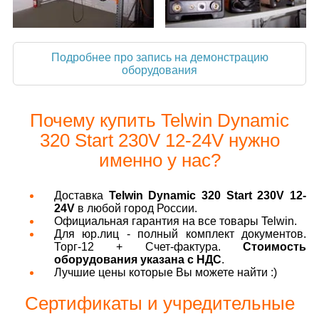
Подробнее про запись на демонстрацию
оборудования
Почему купить Telwin Dynamic
320 Start 230V 12-24V нужно
именно у нас?
Доставка
Telwin Dynamic 320 Start 230V 12-
24V
в любой город России.
Официальная гарантия на все товары Telwin.
Для юр.лиц - полный комплект документов.
Торг-12 + Счет-фактура.
Стоимость
оборудования указана с НДС
.
Лучшие цены которые Вы можете найти :)
Сертификаты и учредительные