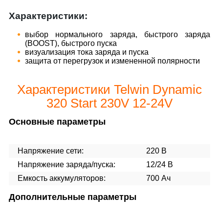
Xарактеристики:
выбор нормального заряда, быстрого заряда
(BOOST), быстрого пуска
визуализация тока заряда и пуска
защита от перегрузок и измененной полярности
Характеристики Telwin Dynamic
320 Start 230V 12-24V
Основные параметры
Напряжение сети:
220 В
Напряжение заряда/пуска:
12/24 В
Емкость аккумуляторов:
700 Ач
Дополнительные параметры