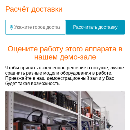
Расчёт доставки
Рассчитать доставку
Оцените работу этого аппарата в
нашем демо-зале
Чтобы принять взвешенное решение о покупке, лучше
сравнить разные модели оборудования в работе.
Приезжайте в наш демонстрационный зал и у Вас
будет такая возможность.