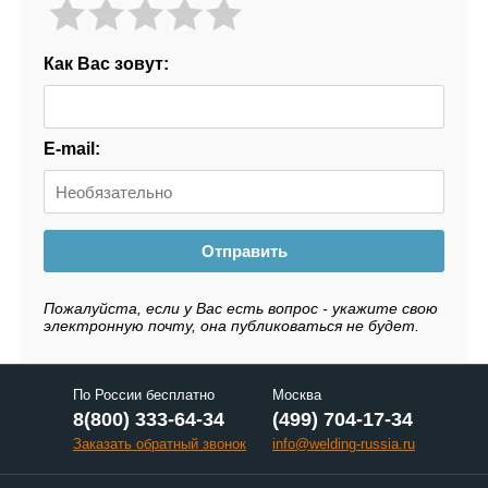
Как Вас зовут:
E-mail:
Отправить
Пожалуйста, если у Вас есть вопрос - укажите свою
электронную почту, она публиковаться не будет.
По России бесплатно
Москва
8(800) 333-64-34
(499) 704-17-34
Заказать обратный звонок
info@welding-russia.ru