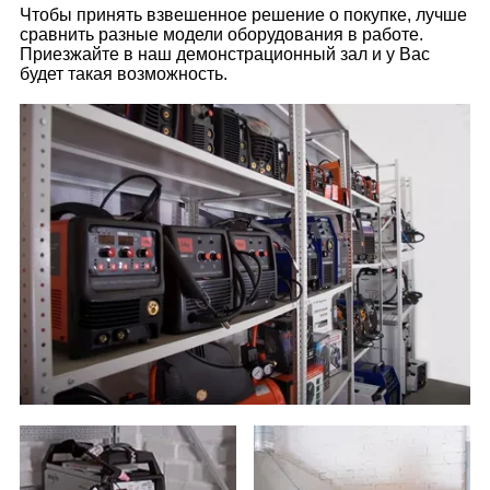
Чтобы принять взвешенное решение о покупке, лучше
сравнить разные модели оборудования в работе.
Приезжайте в наш демонстрационный зал и у Вас
будет такая возможность.