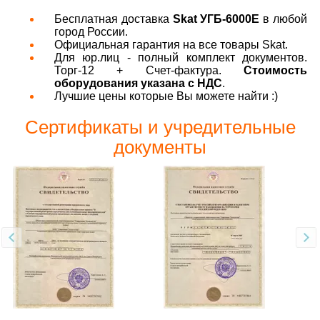
Бесплатная доставка
Skat УГБ-6000Е
в любой
город России.
Официальная гарантия на все товары Skat.
Для юр.лиц - полный комплект документов.
Торг-12 + Счет-фактура.
Стоимость
оборудования указана с НДС
.
Лучшие цены которые Вы можете найти :)
Сертификаты и учредительные
документы