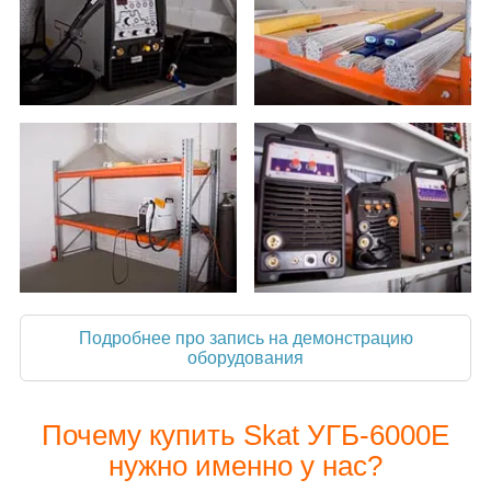
Подробнее про запись на демонстрацию
оборудования
Почему купить Skat УГБ-6000Е
нужно именно у нас?