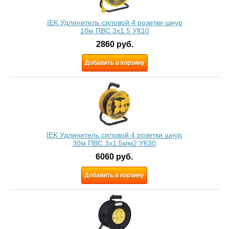
IEK Удлинитель силовой 4 розетки шнур
10м ПВС 3x1.5 УК10
2860
руб.
Добавить в корзину
IEK Удлинитель силовой 4 розетки шнур
30м ПВС 3х1.5мм2 УК30
6060
руб.
Добавить в корзину