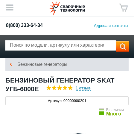
8(800) 333-64-34
Адреса и контакты
Бензиновые генераторы
БЕНЗИНОВЫЙ ГЕНЕРАТОР SKAT
УГБ-6000Е
1 отзыв
Артикул: 00000000201
В наличии:
Много