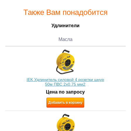
Также Вам понадобится
Удлинители
Масла
IEK Удлинитель силовой 4 розетки шнур
50м ПВС 2х0.75 мм2
Цена по запросу
Добавить в корзину