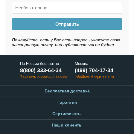
Отправить
Пожалуйста, если у Вас есть вопрос - укажите свою
электронную почту, она публиковаться не будет.
По России бесплатно
Москва
8(800) 333-64-34
(499) 704-17-34
Заказать обратный звонок
info@welding-russia.ru
Бесплатная доставка
Гарантия
Сертификаты
Наши клиенты