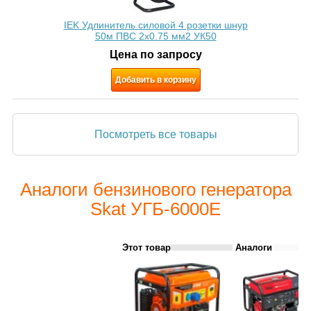
IEK Удлинитель силовой 4 розетки шнур
50м ПВС 2х0.75 мм2 УК50
Цена по запросу
Добавить в корзину
Посмотреть все товары
Аналоги бензинового генератора
Skat УГБ-6000Е
Этот товар
Аналоги