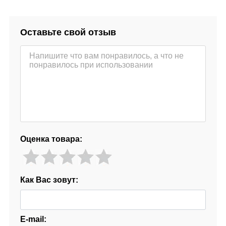
Оставьте свой отзыв
Оценка товара:
Как Вас зовут:
E-mail: