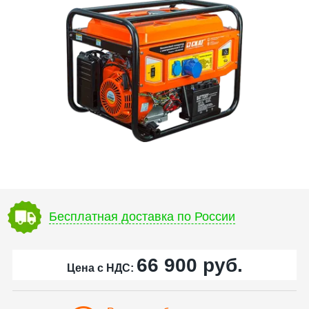
Бесплатная доставка по России
66 900
руб.
Цена с НДС: