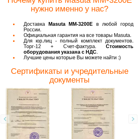
нужно именно у нас?
Доставка
Masuta MM-3200E
в любой город
России.
Официальная гарантия на все товары Masuta.
Для юр.лиц - полный комплект документов.
Торг-12 + Счет-фактура.
Стоимость
оборудования указана с НДС
.
Лучшие цены которые Вы можете найти :)
Сертификаты и учредительные
документы