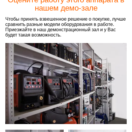
нашем демо-зале
Чтобы принять взвешенное решение о покупке, лучше
сравнить разные модели оборудования в работе.
Приезжайте в наш демонстрационный зал и у Вас
будет такая возможность.