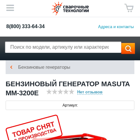
8(800) 333-64-34
Адреса и контакты
Бензиновые генераторы
БЕНЗИНОВЫЙ ГЕНЕРАТОР MASUTA
MM-3200E
Нет отзывов
Артикул: