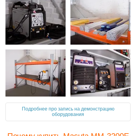
Подробнее про запись на демонстрацию
оборудования
Почему купить Masuta MM-3200E