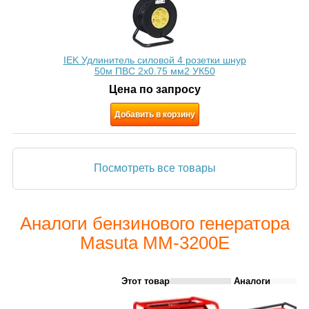
IEK Удлинитель силовой 4 розетки шнур
50м ПВС 2х0.75 мм2 УК50
Цена по запросу
Добавить в корзину
Посмотреть все товары
Аналоги бензинового генератора
Masuta MM-3200E
Этот товар
Аналоги