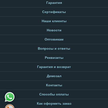
Гарантия
Сертификаты
Наши клиенты
Новости
Оптовикам
Вопросы и ответы
Реквизиты
Гарантия и возврат
Демозал
Контакты
Способы оплаты
Как оформить заказ