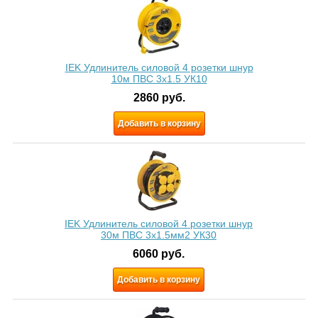
IEK Удлинитель силовой 4 розетки шнур
10м ПВС 3x1.5 УК10
2860
руб.
Добавить в корзину
IEK Удлинитель силовой 4 розетки шнур
30м ПВС 3х1.5мм2 УК30
6060
руб.
Добавить в корзину