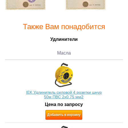
Также Вам понадобится
Удлинители
Масла
IEK Удлинитель силовой 4 розетки шнур
50м ПВС 2х0.75 мм2
Цена по запросу
Добавить в корзину