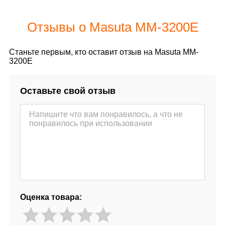
Отзывы о Masuta MM-3200E
Станьте первым, кто оставит отзыв на Masuta MM-
3200E
Оставьте свой отзыв
Оценка товара: