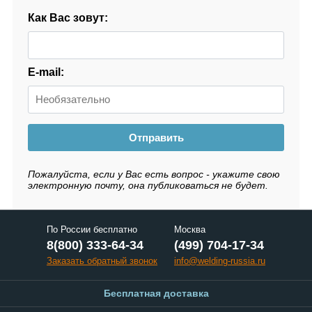
Как Вас зовут:
E-mail:
Отправить
Пожалуйста, если у Вас есть вопрос - укажите свою
электронную почту, она публиковаться не будет.
По России бесплатно
Москва
8(800) 333-64-34
(499) 704-17-34
Заказать обратный звонок
info@welding-russia.ru
Бесплатная доставка