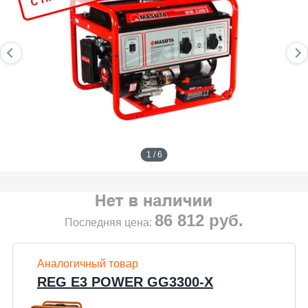
1 / 6
86 812
руб.
Последняя цена:
Аналогичный товар
REG E3 POWER GG3300-X