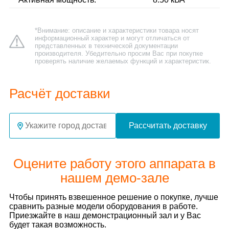
*Внимание: описание и характеристики товара носят
информационный характер и могут отличаться от
представленных в технической документации
производителя. Убедительно просим Вас при покупке
проверять наличие желаемых функций и характеристик.
Расчёт доставки
Рассчитать доставку
Оцените работу этого аппарата в
нашем демо-зале
Чтобы принять взвешенное решение о покупке, лучше
сравнить разные модели оборудования в работе.
Приезжайте в наш демонстрационный зал и у Вас
будет такая возможность.