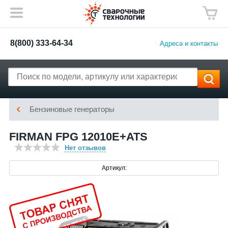
8(800) 333-64-34
Адреса и контакты
Бензиновые генераторы
FIRMAN FPG 12010E+ATS
Нет отзывов
Артикул: