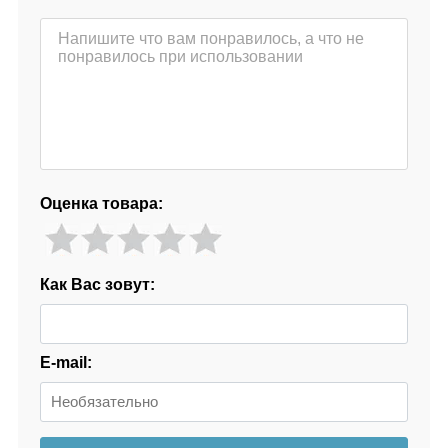
Оценка товара:
Как Вас зовут:
E-mail: