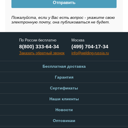
Отправить
Пожалуйста, если у Вас есть вопрос - укажите свою
электронную почту, она публиковаться не будет.
По России бесплатно
Москва
8(800) 333-64-34
(499) 704-17-34
Заказать обратный звонок
info@welding-russia.ru
Бесплатная доставка
Гарантия
Сертификаты
Наши клиенты
Новости
Оптовикам