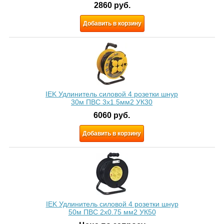
2860
руб.
Добавить в корзину
IEK Удлинитель силовой 4 розетки шнур
30м ПВС 3х1.5мм2 УК30
6060
руб.
Добавить в корзину
IEK Удлинитель силовой 4 розетки шнур
50м ПВС 2х0.75 мм2 УК50