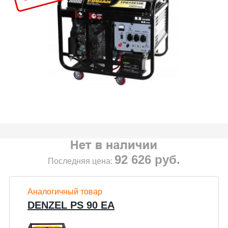
92 626
руб.
Последняя цена:
Аналогичный товар
DENZEL PS 90 EA