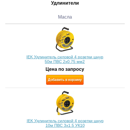
Удлинители
Масла
IEK Удлинитель силовой 4 розетки шнур
50м ПВС 2х0.75 мм2
Цена по запросу
Добавить в корзину
IEK Удлинитель силовой 4 розетки шнур
10м ПВС 3x1.5 УК10