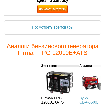
Цена по запросу
Добавить в корзину
Посмотреть все товары
Аналоги бензинового генератора
Firman FPG 12010E+ATS
Этот товар
Аналоги
Firman FPG
Зубр
12010E+ATS
СБА-5500,