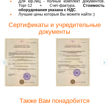
Для юр.лиц - полный комплект документов.
Торг-12 + Счет-фактура.
Стоимость
оборудования указана с НДС
.
Лучшие цены которые Вы можете найти :)
Сертификаты и учредительные
документы
Также Вам понадобится