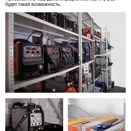
будет такая возможность.