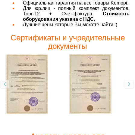
Официальная гарантия на все товары Kemppi.
Для юр.лиц - полный комплект документов.
Торг-12 + Счет-фактура.
Стоимость
оборудования указана с НДС
.
Лучшие цены которые Вы можете найти :)
Сертификаты и учредительные
документы