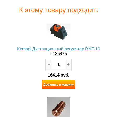
К этому товару подходит:
Kemppi Дистанционный регулятор RMT-10
6185475
16414 руб.
Добавить в корзину