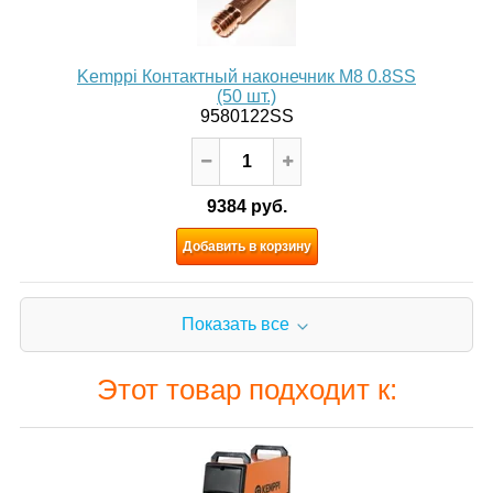
Kemppi Контактный наконечник M8 0.8SS
(50 шт.)
9580122SS
9384 руб.
Добавить в корзину
Показать все
Этот товар подходит к: