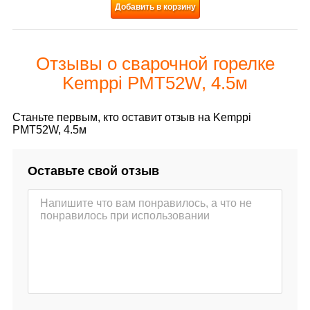
Добавить в корзину
Отзывы о сварочной горелке
Kemppi PMT52W, 4.5м
Станьте первым, кто оставит отзыв на Kemppi
PMT52W, 4.5м
Оставьте свой отзыв