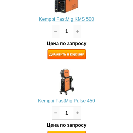
Kemppi FastMig KMS 500
Цена по запросу
Добавить в корзину
Kemppi FastMig Pulse 450
Цена по запросу