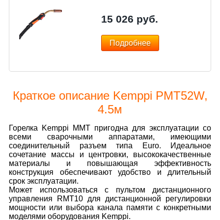
15 026
руб.
Подробнее
Краткое описание Kemppi PMT52W,
4.5м
Горелка Kemppi MMT пригодна для эксплуатации со
всеми сварочными аппаратами, имеющими
соединительный разъем типа Euro. Идеальное
сочетание массы и центровки, высококачественные
материалы и повышающая эффективность
конструкция обеспечивают удобство и длительный
срок эксплуатации.
Может использоваться с пультом дистанционного
управления RMT10 для дистанционной регулировки
мощности или выбора канала памяти с конкретными
моделями оборудования Kemppi.