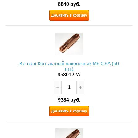
8840 руб.
Добавить в корзину
Kemppi Контактный наконечник M8 0.8A (50
шт.)
9580122A
9384 руб.
Добавить в корзину