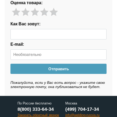
Оценка товара:
Как Вас зовут:
E-mail:
Отправить
Пожалуйста, если у Вас есть вопрос - укажите свою
электронную почту, она публиковаться не будет.
По России бесплатно
Москва
8(800) 333-64-34
(499) 704-17-34
Заказать обратный звонок
info@welding-russia.ru