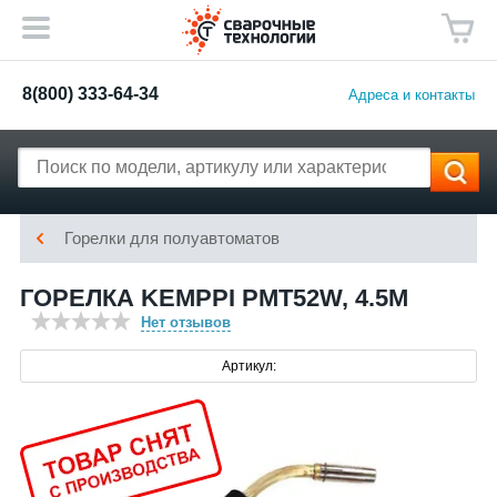
8(800) 333-64-34
Адреса и контакты
Горелки для полуавтоматов
ГОРЕЛКА KEMPPI PMT52W, 4.5М
Нет отзывов
Артикул: