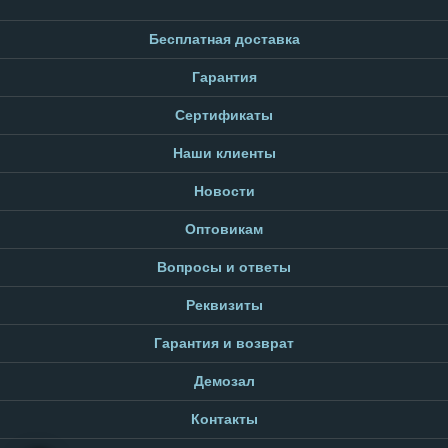
Бесплатная доставка
Гарантия
Сертификаты
Наши клиенты
Новости
Оптовикам
Вопросы и ответы
Реквизиты
Гарантия и возврат
Демозал
Контакты