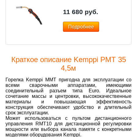
11 680
руб.
Подробнее
Краткое описание Kemppi РМТ 35
4,5м
Горелка Kemppi MMT пригодна для эксплуатации со
всеми сварочными аппаратами, имеющими
соединительный разъем типа Euro. Идеальное
сочетание массы и центровки, высококачественные
материалы и повышающая эффективность
конструкция обеспечивают удобство и длительный
срок эксплуатации.
Может использоваться с пультом дистанционного
управления RMT10 для дистанционной регулировки
мощности или выбора канала памяти с конкретными
моделями оборудования Kemppi.