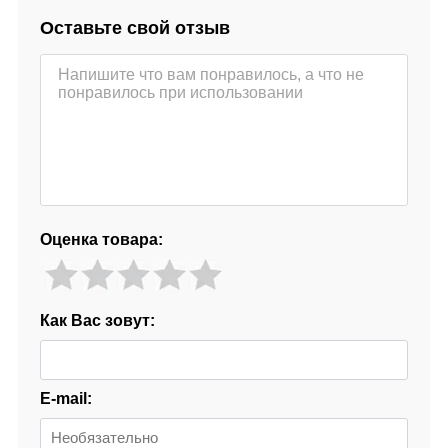
Оставьте свой отзыв
Оценка товара:
Как Вас зовут:
E-mail: