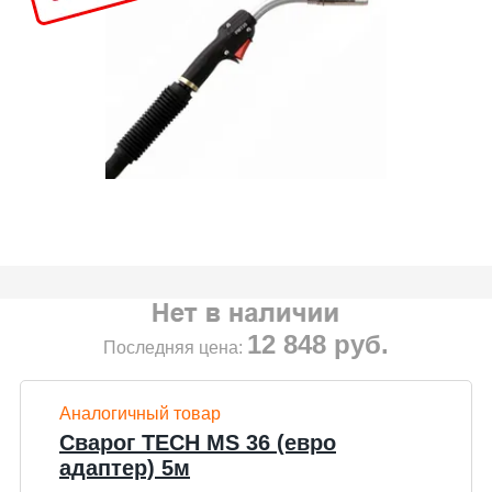
12 848
руб.
Последняя цена:
Аналогичный товар
Сварог TECH MS 36 (евро
адаптер) 5м