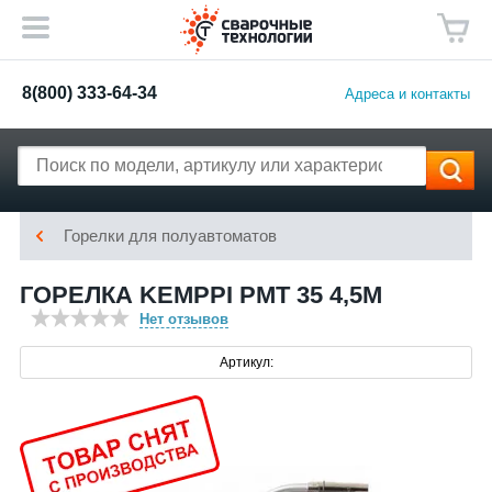
8(800) 333-64-34
Адреса и контакты
Горелки для полуавтоматов
ГОРЕЛКА KEMPPI РМТ 35 4,5М
Нет отзывов
Артикул: