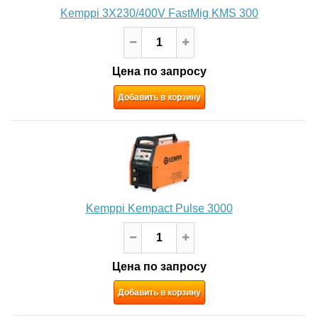
Kemppi 3X230/400V FastMig KMS 300
Цена по запросу
Добавить в корзину
Kemppi Kempact Pulse 3000
Цена по запросу
Добавить в корзину