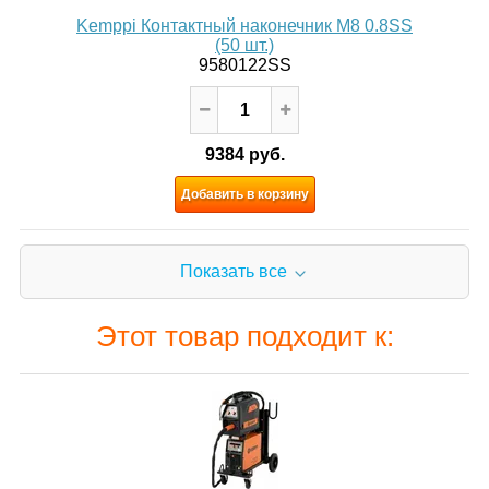
Kemppi Контактный наконечник M8 0.8SS
(50 шт.)
9580122SS
9384 руб.
Добавить в корзину
Показать все
Этот товар подходит к: