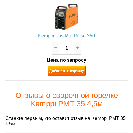
Kemppi FastMig Pulse 350
Цена по запросу
Добавить в корзину
Отзывы о сварочной горелке
Kemppi РМТ 35 4,5м
Станьте первым, кто оставит отзыв на Kemppi РМТ 35
4,5м