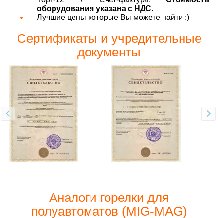
оборудования указана с НДС
.
Лучшие цены которые Вы можете найти :)
Сертификаты и учредительные
документы
Аналоги горелки для
полуавтоматов (MIG-MAG)