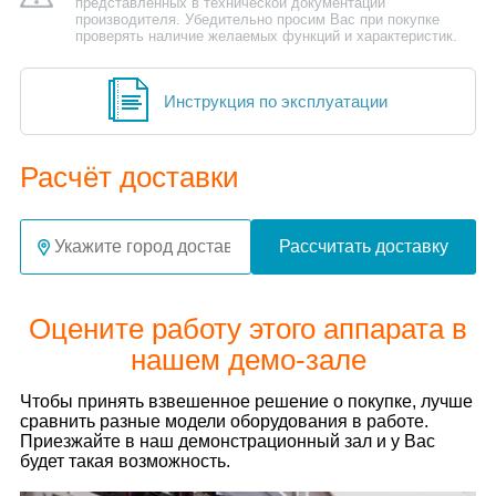
представленных в технической документации
производителя. Убедительно просим Вас при покупке
проверять наличие желаемых функций и характеристик.
Инструкция по эксплуатации
Расчёт доставки
Рассчитать доставку
Оцените работу этого аппарата в
нашем демо-зале
Чтобы принять взвешенное решение о покупке, лучше
сравнить разные модели оборудования в работе.
Приезжайте в наш демонстрационный зал и у Вас
будет такая возможность.