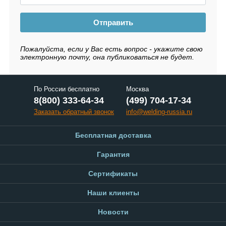
Отправить
Пожалуйста, если у Вас есть вопрос - укажите свою
электронную почту, она публиковаться не будет.
По России бесплатно
Москва
8(800) 333-64-34
(499) 704-17-34
Заказать обратный звонок
info@welding-russia.ru
Бесплатная доставка
Гарантия
Сертификаты
Наши клиенты
Новости