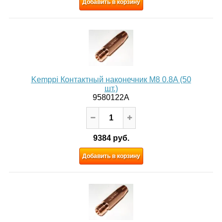
Добавить в корзину
Kemppi Контактный наконечник M8 0.8A (50
шт.)
9580122A
9384 руб.
Добавить в корзину