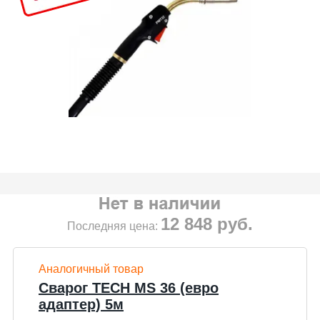
12 848
руб.
Последняя цена:
Аналогичный товар
Сварог TECH MS 36 (евро
адаптер) 5м