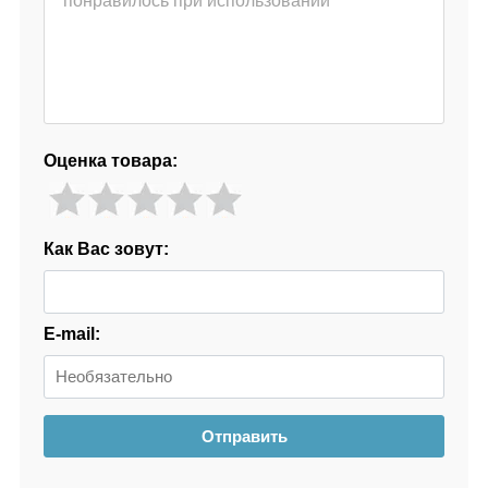
Оценка товара:
Как Вас зовут:
E-mail:
Отправить