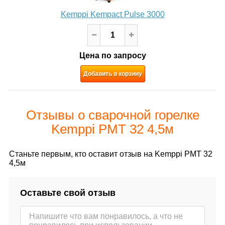
Kemppi Kempact Pulse 3000
Цена по запросу
Добавить в корзину
Отзывы о сварочной горелке
Kemppi PМТ 32 4,5м
Станьте первым, кто оставит отзыв на Kemppi PМТ 32
4,5м
Оставьте свой отзыв