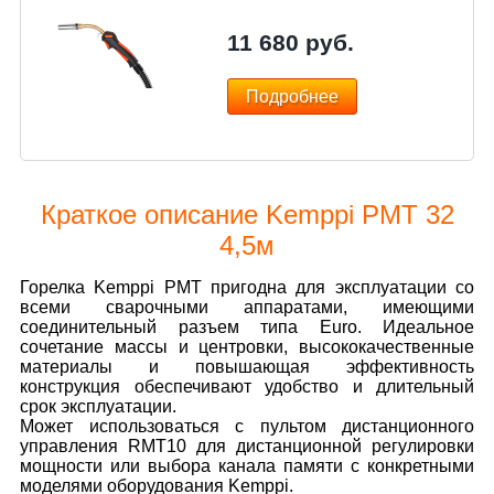
11 680
руб.
Подробнее
Краткое описание Kemppi PМТ 32
4,5м
Горелка Kemppi РMT пригодна для эксплуатации со
всеми сварочными аппаратами, имеющими
соединительный разъем типа Euro. Идеальное
сочетание массы и центровки, высококачественные
материалы и повышающая эффективность
конструкция обеспечивают удобство и длительный
срок эксплуатации.
Может использоваться с пультом дистанционного
управления RMT10 для дистанционной регулировки
мощности или выбора канала памяти с конкретными
моделями оборудования Kemppi.