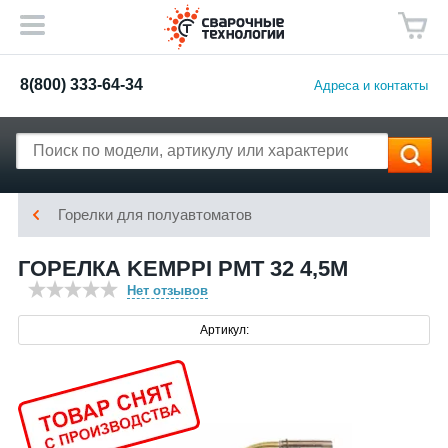
8(800) 333-64-34
Адреса и контакты
Горелки для полуавтоматов
ГОРЕЛКА KEMPPI PМТ 32 4,5М
Нет отзывов
Артикул: