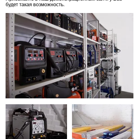
будет такая возможность.