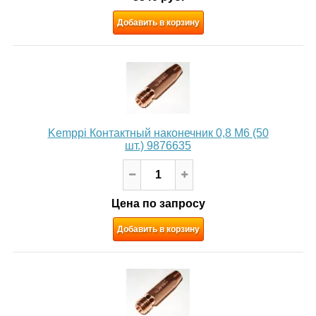
Добавить в корзину
Kemppi Контактный наконечник 0,8 М6 (50
шт.) 9876635
Цена по запросу
Добавить в корзину