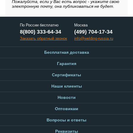
Пожалуйста, если у Вас есть вопрос - укажите свою
электронную почту, она публиковаться не будет.
По России бесплатно
Москва
8(800) 333-64-34
(499) 704-17-34
Заказать обратный звонок
info@welding-russia.ru
Бесплатная доставка
Гарантия
Сертификаты
Наши клиенты
Новости
Оптовикам
Вопросы и ответы
Реквизиты