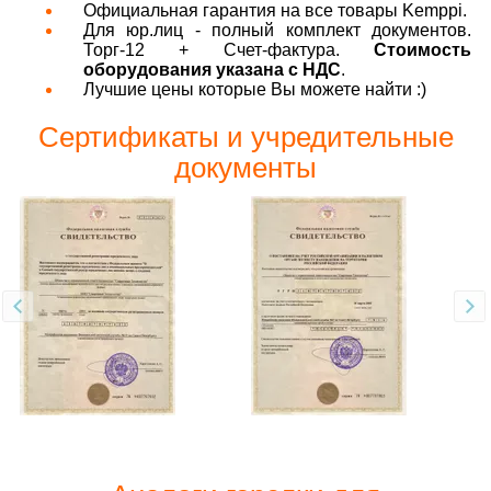
Официальная гарантия на все товары Kemppi.
Для юр.лиц - полный комплект документов.
Торг-12 + Счет-фактура.
Стоимость
оборудования указана с НДС
.
Лучшие цены которые Вы можете найти :)
Сертификаты и учредительные
документы