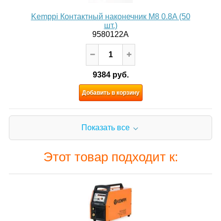
Kemppi Контактный наконечник M8 0.8A (50
шт.)
9580122A
9384 руб.
Добавить в корзину
Показать все
Этот товар подходит к: