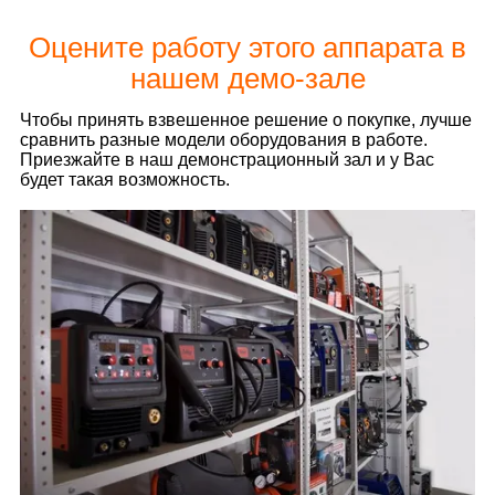
Оцените работу этого аппарата в
нашем демо-зале
Чтобы принять взвешенное решение о покупке, лучше
сравнить разные модели оборудования в работе.
Приезжайте в наш демонстрационный зал и у Вас
будет такая возможность.