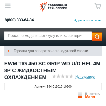
8(800) 333-64-34
Адреса и контакты
Горелки для аппаратов аргонодуговой сварки
EWM TIG 450 SC GRIP WD U/D HFL 4M
8P C ЖИДКОСТНЫМ
ОХЛАЖДЕНИЕМ
Нет отзывов
Артикул: 394-511016-10200
В наличии:
Мало