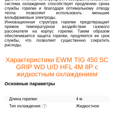
система охлаждения способствует продлению срока
службы горелки и благодаря оптимальному отводу
тепла позволяет использовать меньшие
вольфрамовые электроды.
Инновационная структура горелки предотвращает
прямое температурное воздействие газового
рассекателя на корпус горелки. Таким образом
обеспечивается защита горелки, продляется ее срок
службы, что позволяет существенно сократить
расходы.
Характеристики EWM TIG 450 SC
GRIP WD U/D HFL 4M 8P c
жидкостным охлаждением
Основные параметры
Длина горелки:
4 м
Тип охлаждения:
Жидкостное
?