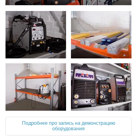
Подробнее про запись на демонстрацию
оборудования