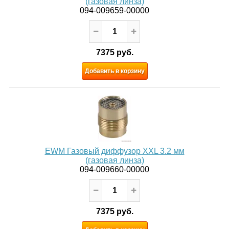
(газовая линза)
094-009659-00000
7375 руб.
Добавить в корзину
EWM Газовый диффузор XXL 3.2 мм
(газовая линза)
094-009660-00000
7375 руб.