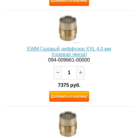
Добавить в корзину
EWM Газовый диффузор XXL 4.0 мм
(газовая линза)
094-009661-00000
7375 руб.
Добавить в корзину