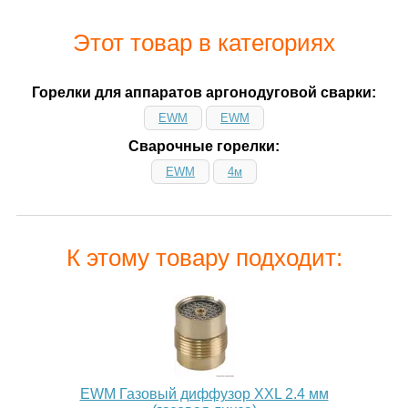
Этот товар в категориях
Горелки для аппаратов аргонодуговой сварки:
EWM
EWM
Сварочные горелки:
EWM
4м
К этому товару подходит:
EWM Газовый диффузор XXL 2.4 мм