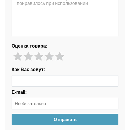
Оценка товара:
Как Вас зовут:
E-mail:
Отправить