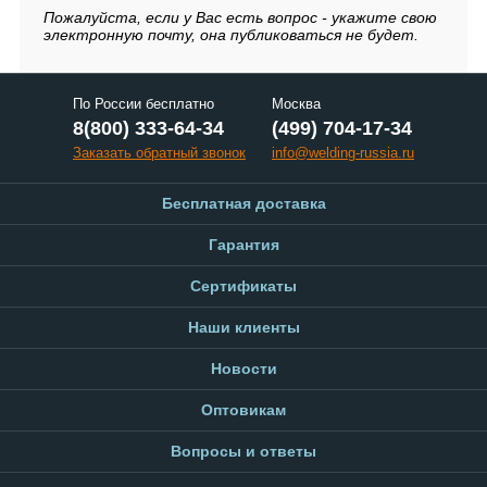
Пожалуйста, если у Вас есть вопрос - укажите свою
электронную почту, она публиковаться не будет.
По России бесплатно
Москва
8(800) 333-64-34
(499) 704-17-34
Заказать обратный звонок
info@welding-russia.ru
Бесплатная доставка
Гарантия
Сертификаты
Наши клиенты
Новости
Оптовикам
Вопросы и ответы