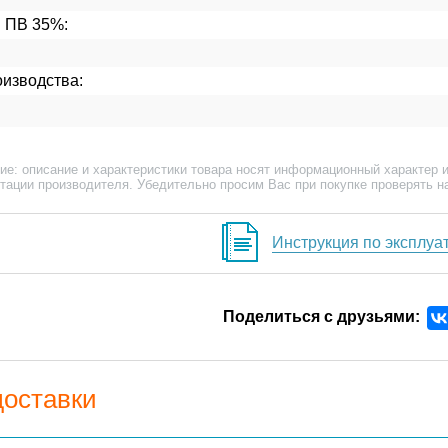
и ПВ 35%:
изводства:
ие: описание и характеристики товара носят информационный характер и
тации производителя. Убедительно просим Вас при покупке проверять н
Инструкция по эксплуа
Поделиться с друзьями:
доставки