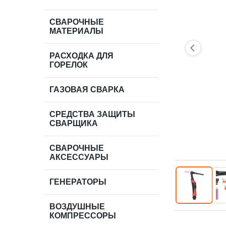
СВАРОЧНЫЕ
МАТЕРИАЛЫ
РАСХОДКА ДЛЯ
ГОРЕЛОК
ГАЗОВАЯ СВАРКА
СРЕДСТВА ЗАЩИТЫ
СВАРЩИКА
СВАРОЧНЫЕ
АКСЕССУАРЫ
ГЕНЕРАТОРЫ
ВОЗДУШНЫЕ
КОМПРЕССОРЫ