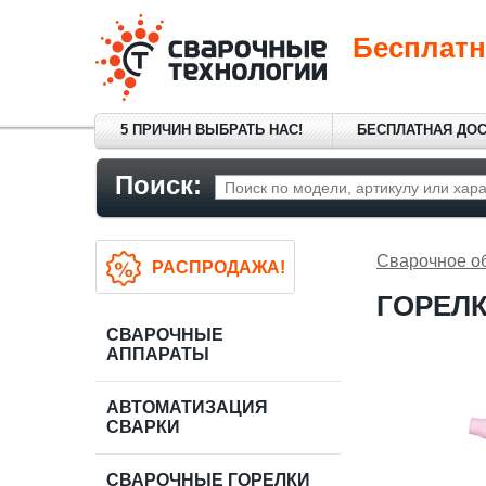
Бесплатн
5 ПРИЧИН ВЫБРАТЬ НАС!
БЕСПЛАТНАЯ ДО
Поиск:
Сварочное о
РАСПРОДАЖА!
ГОРЕЛК
СВАРОЧНЫЕ
АППАРАТЫ
АВТОМАТИЗАЦИЯ
СВАРКИ
СВАРОЧНЫЕ ГОРЕЛКИ