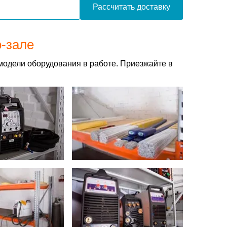
Рассчитать доставку
о-зале
модели оборудования в работе. Приезжайте в