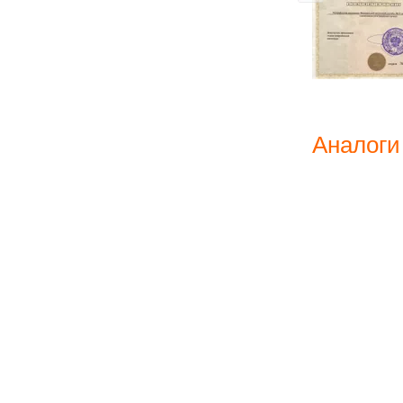
Аналоги