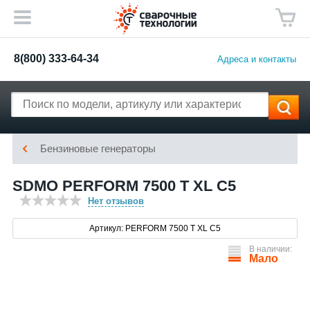
8(800) 333-64-34
Адреса и контакты
Бензиновые генераторы
SDMO PERFORM 7500 T XL C5
Нет отзывов
Артикул: PERFORM 7500 T XL C5
В наличии:
Мало