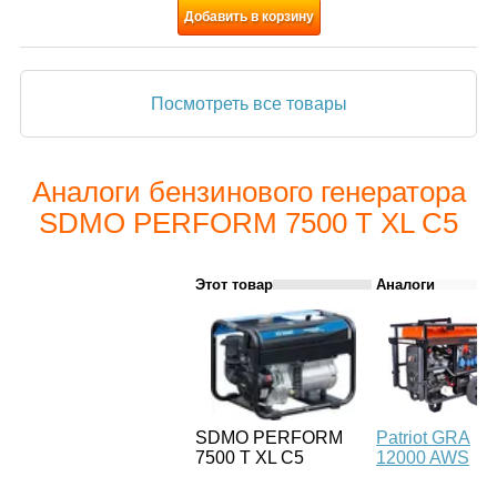
Добавить в корзину
Посмотреть все товары
Аналоги бензинового генератора
SDMO PERFORM 7500 T XL C5
Этот товар
Аналоги
SDMO PERFORM
Patriot GRA
7500 T XL C5
12000 AWS