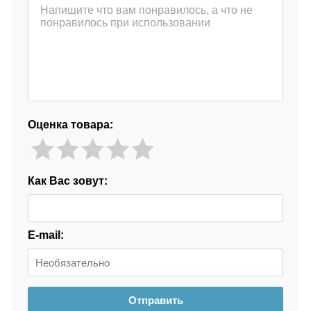
Оценка товара:
Как Вас зовут:
E-mail:
Отправить