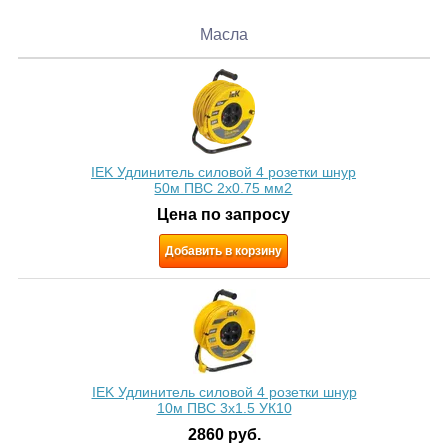
Масла
IEK Удлинитель силовой 4 розетки шнур
50м ПВС 2х0.75 мм2
Цена по запросу
Добавить в корзину
IEK Удлинитель силовой 4 розетки шнур
10м ПВС 3x1.5 УК10
2860
руб.