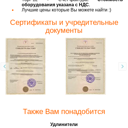
оборудования указана с НДС
.
Лучшие цены которые Вы можете найти :)
Сертификаты и учредительные
документы
Также Вам понадобится
Удлинители