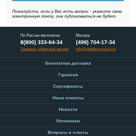
Пожалуйста, если у Вас есть вопрос - укажите свою
электронную почту, она публиковаться не будет.
По России бесплатно
Москва
8(800) 333-64-34
(499) 704-17-34
Заказать обратный звонок
info@welding-russia.ru
Бесплатная доставка
Гарантия
Сертификаты
Наши клиенты
Новости
Оптовикам
Вопросы и ответы