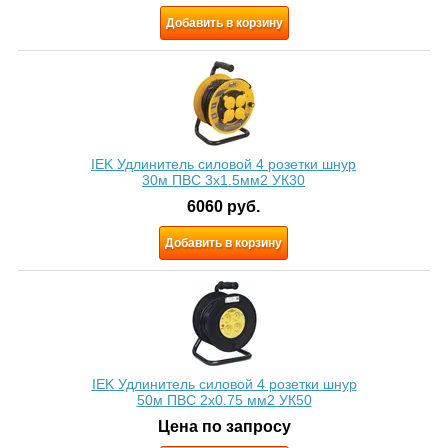
Добавить в корзину
IEK Удлинитель силовой 4 розетки шнур
30м ПВС 3х1.5мм2 УК30
6060
руб.
Добавить в корзину
IEK Удлинитель силовой 4 розетки шнур
50м ПВС 2х0.75 мм2 УК50
Цена по запросу