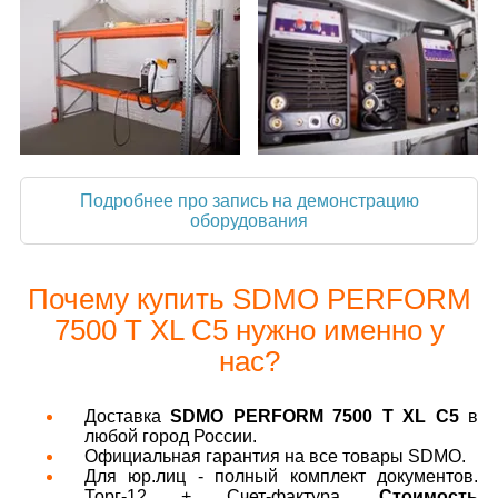
Подробнее про запись на демонстрацию
оборудования
Почему купить SDMO PERFORM
7500 T XL C5 нужно именно у
нас?
Доставка
SDMO PERFORM 7500 T XL C5
в
любой город России.
Официальная гарантия на все товары SDMO.
Для юр.лиц - полный комплект документов.
Торг-12 + Счет-фактура.
Стоимость