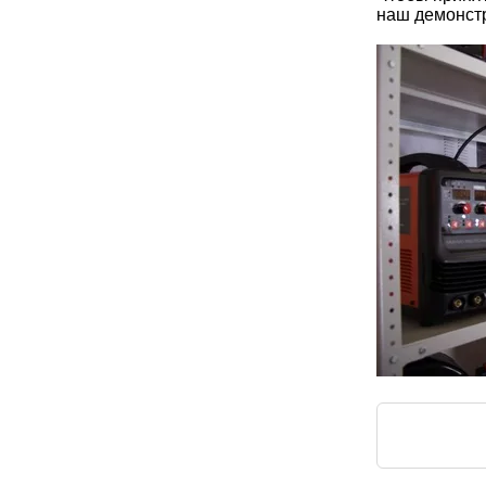
наш демонстр