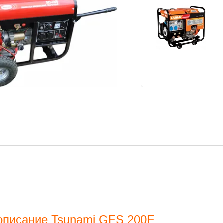
описание Tsunami GES 200E