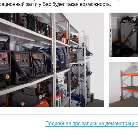
ационный зал и у Вас будет такая возможность.
Подробнее про запись на демонстраци