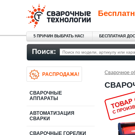
Бесплатн
5 ПРИЧИН ВЫБРАТЬ НАС!
БЕСПЛАТНАЯ ДО
Поиск:
Сварочное о
РАСПРОДАЖА!
СВАРОЧ
СВАРОЧНЫЕ
АППАРАТЫ
АВТОМАТИЗАЦИЯ
СВАРКИ
СВАРОЧНЫЕ ГОРЕЛКИ