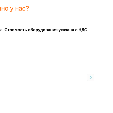
но у нас?
ра.
Стоимость оборудования указана с НДС
.