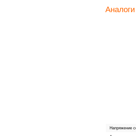
Аналоги
Напряжение с