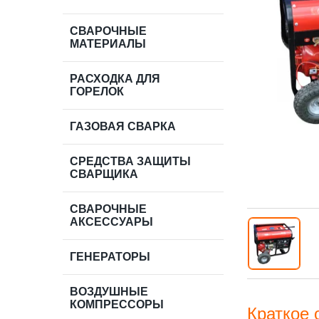
СВАРОЧНЫЕ
МАТЕРИАЛЫ
РАСХОДКА ДЛЯ
ГОРЕЛОК
ГАЗОВАЯ СВАРКА
СРЕДСТВА ЗАЩИТЫ
СВАРЩИКА
СВАРОЧНЫЕ
АКСЕССУАРЫ
ГЕНЕРАТОРЫ
ВОЗДУШНЫЕ
КОМПРЕССОРЫ
Краткое 