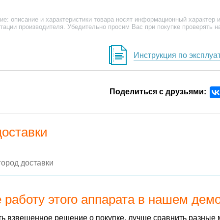
ие: описание и характеристики товара носят информационный характер и
тации производителя. Убедительно просим Вас при покупке проверять н
Инструкция по эксплуа
Поделиться с друзьями:
доставки
 работу этого аппарата в нашем дем
ь взвешенное решение о покупке, лучше сравнить разные 