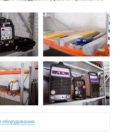
ю оборудования