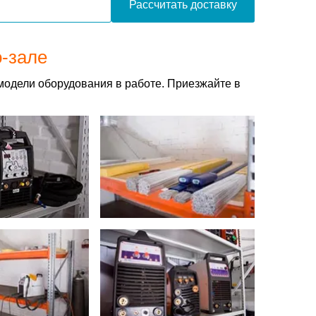
Рассчитать доставку
о-зале
модели оборудования в работе. Приезжайте в