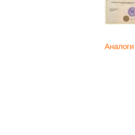
Аналоги