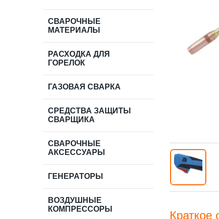
СВАРОЧНЫЕ
МАТЕРИАЛЫ
РАСХОДКА ДЛЯ
ГОРЕЛОК
ГАЗОВАЯ СВАРКА
СРЕДСТВА ЗАЩИТЫ
СВАРЩИКА
СВАРОЧНЫЕ
АКСЕССУАРЫ
ГЕНЕРАТОРЫ
ВОЗДУШНЫЕ
КОМПРЕССОРЫ
Краткое 