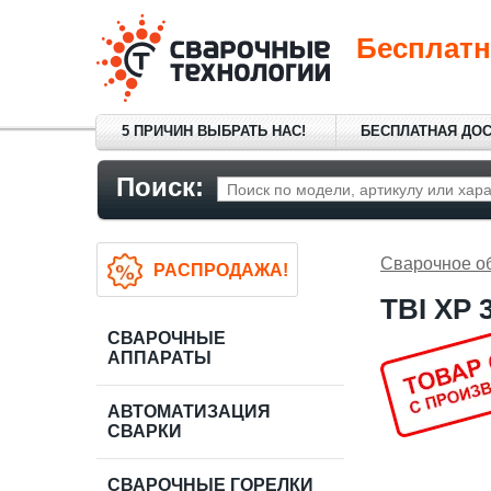
Бесплатн
5 ПРИЧИН ВЫБРАТЬ НАС!
БЕСПЛАТНАЯ ДО
Поиск:
Сварочное о
РАСПРОДАЖА!
TBI XP 
СВАРОЧНЫЕ
АППАРАТЫ
АВТОМАТИЗАЦИЯ
СВАРКИ
СВАРОЧНЫЕ ГОРЕЛКИ