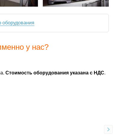
ю оборудования
именно у нас?
ра.
Стоимость оборудования указана с НДС
.