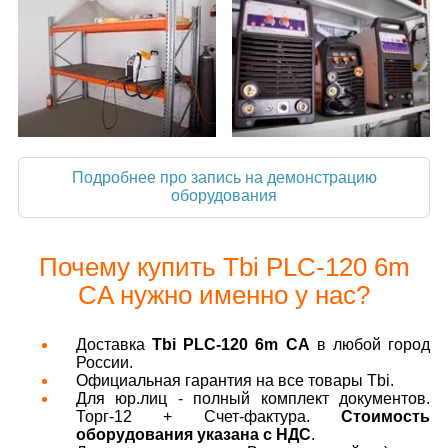
Подробнее про запись на демонстрацию
оборудования
Почему купить Tbi PLC-120 6m
CA нужно именно у нас?
Доставка
Tbi PLC-120 6m CA
в любой город
России.
Официальная гарантия на все товары Tbi.
Для юр.лиц - полный комплект документов.
Торг-12 + Счет-фактура.
Стоимость
оборудования указана с НДС
.