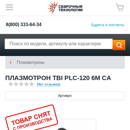
8(800) 333-64-34
Адреса и контакты
Плазмотроны
ПЛАЗМОТРОН TBI PLC-120 6M CA
Нет отзывов
Артикул: