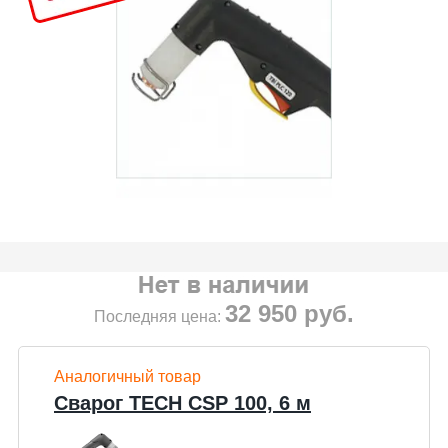
32 950
руб.
Последняя цена:
Аналогичный товар
Сварог TECH CSP 100, 6 м