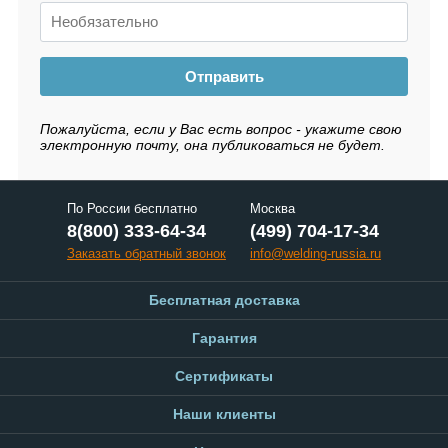
Отправить
Пожалуйста, если у Вас есть вопрос - укажите свою
электронную почту, она публиковаться не будет.
По России бесплатно
Москва
8(800) 333-64-34
(499) 704-17-34
Заказать обратный звонок
info@welding-russia.ru
Бесплатная доставка
Гарантия
Сертификаты
Наши клиенты