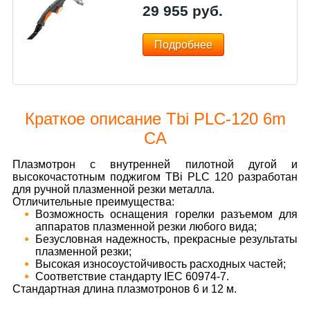
29 955
руб.
Подробнее
Краткое описание Tbi PLC-120 6m
CA
Плазмотрон с внутренней пилотной дугой и
высокочастотным поджигом TBi PLC 120 разработан
для ручной плазменной резки металла.
Отличительные преимущества:
Возможность оснащения горелки разъемом для
аппаратов плазменной резки любого вида;
Безусловная надежность, прекрасные результаты
плазменной резки;
Высокая износоустойчивость расходных частей;
Соответствие стандарту IEC 60974-7.
Стандартная длина плазмотронов 6 и 12 м.