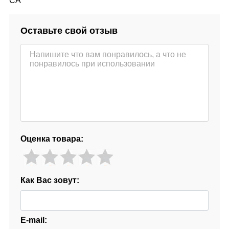
CA
Оставьте свой отзыв
Оценка товара:
Как Вас зовут:
E-mail: