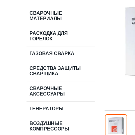
СВАРОЧНЫЕ
МАТЕРИАЛЫ
РАСХОДКА ДЛЯ
ГОРЕЛОК
ГАЗОВАЯ СВАРКА
СРЕДСТВА ЗАЩИТЫ
СВАРЩИКА
СВАРОЧНЫЕ
АКСЕССУАРЫ
ГЕНЕРАТОРЫ
ВОЗДУШНЫЕ
КОМПРЕССОРЫ