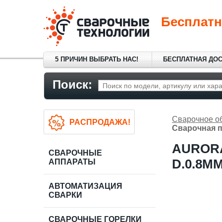
Бесплатн
5 ПРИЧИН ВЫБРАТЬ НАС!
БЕСПЛАТНАЯ ДО
Поиск:
Сварочное о
РАСПРОДАЖА!
Сварочная п
AUROR
СВАРОЧНЫЕ
D.0.8ММ
АППАРАТЫ
АВТОМАТИЗАЦИЯ
СВАРКИ
СВАРОЧНЫЕ ГОРЕЛКИ