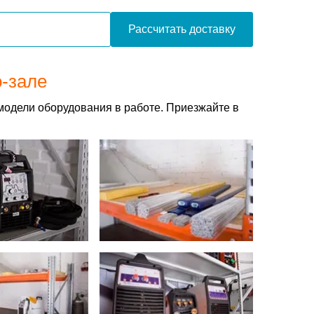
Рассчитать доставку
о-зале
модели оборудования в работе. Приезжайте в