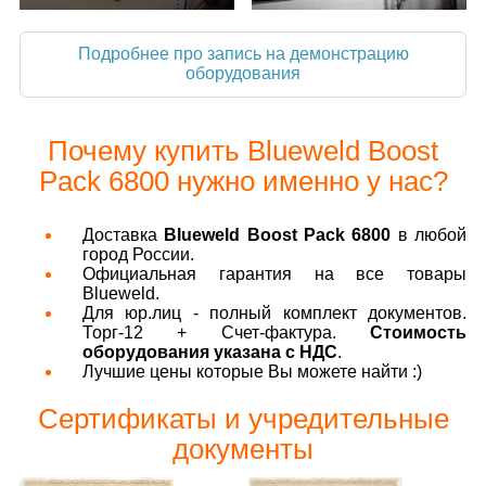
Подробнее про запись на демонстрацию
оборудования
Почему купить Blueweld Boost
Pack 6800 нужно именно у нас?
Доставка
Blueweld Boost Pack 6800
в любой
город России.
Официальная гарантия на все товары
Blueweld.
Для юр.лиц - полный комплект документов.
Торг-12 + Счет-фактура.
Стоимость
оборудования указана с НДС
.
Лучшие цены которые Вы можете найти :)
Сертификаты и учредительные
документы