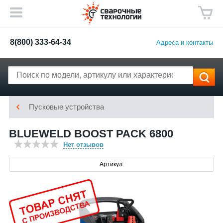
8(800) 333-64-34
Адреса и контакты
Пусковые устройства
BLUEWELD BOOST PACK 6800
Нет отзывов
Артикул: