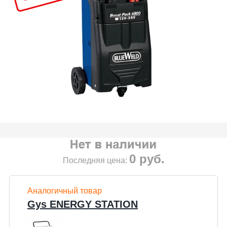
0
руб.
Последняя цена:
Аналогичный товар
Gys ENERGY STATION