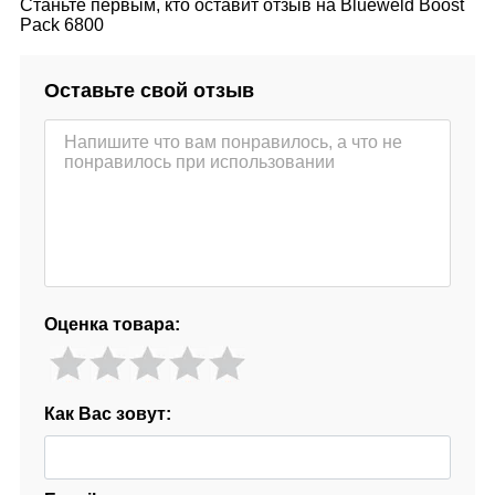
Станьте первым, кто оставит отзыв на Blueweld Boost
Pack 6800
Оставьте свой отзыв
Оценка товара:
Как Вас зовут: