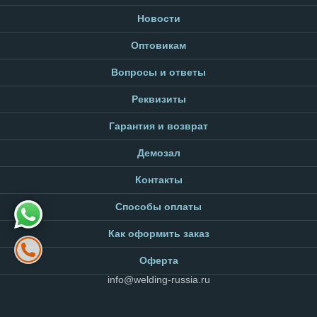
Новости
Оптовикам
Вопросы и ответы
Реквизиты
Гарантия и возврат
Демозал
Контакты
Способы оплаты
Как оформить заказ
Оферта
info@welding-russia.ru