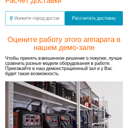
Расчёт доставки
Рассчитать доставку
Оцените работу этого аппарата в
нашем демо-зале
Чтобы принять взвешенное решение о покупке, лучше
сравнить разные модели оборудования в работе.
Приезжайте в наш демонстрационный зал и у Вас
будет такая возможность.