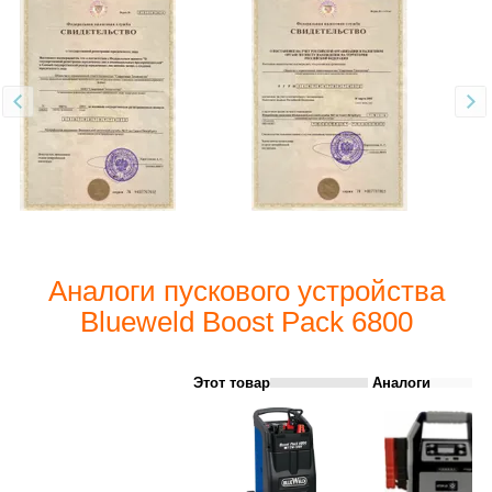
Аналоги пускового устройства
Blueweld Boost Pack 6800
Этот товар
Аналоги