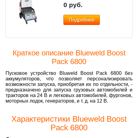
0
руб.
Подробнее
Краткое описание Blueweld Boost
Pack 6800
Пусковое устройство Bluweld Boost Pack 6800 без
аккумуляторов, что позволяет персонализировать
возможности запуска, приобретая их по отдельности, -
предназначено для запуска грузовых автомобилей и
тракторов на 24 В и легковых автомобилей, фургонов,
моторных лодок, генераторов, и т. д. на 12 В.
Характеристики Blueweld Boost
Pack 6800