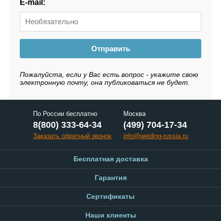
E-mail:
Отправить
Пожалуйста, если у Вас есть вопрос - укажите свою
электронную почту, она публиковаться не будет.
По России бесплатно
Москва
8(800) 333-64-34
(499) 704-17-34
Заказать обратный звонок
info@welding-russia.ru
Бесплатная доставка
Гарантия
Сертификаты
Наши клиенты