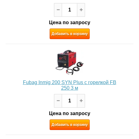
Цена по запросу
Добавить в корзину
Fubag Inmig 200 SYN Plus с горелкой FB
250 3 м
Цена по запросу
Добавить в корзину