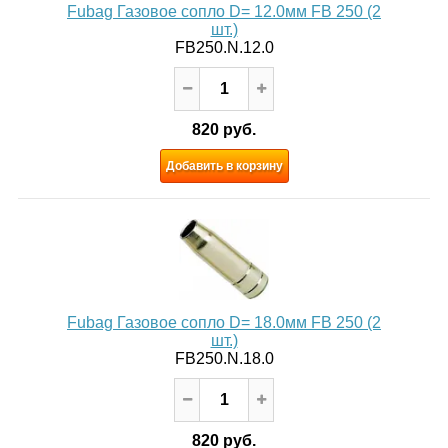
Fubag Газовое сопло D= 12.0мм FB 250 (2
шт.)
FB250.N.12.0
820 руб.
Добавить в корзину
Fubag Газовое сопло D= 18.0мм FB 250 (2
шт.)
FB250.N.18.0
820 руб.