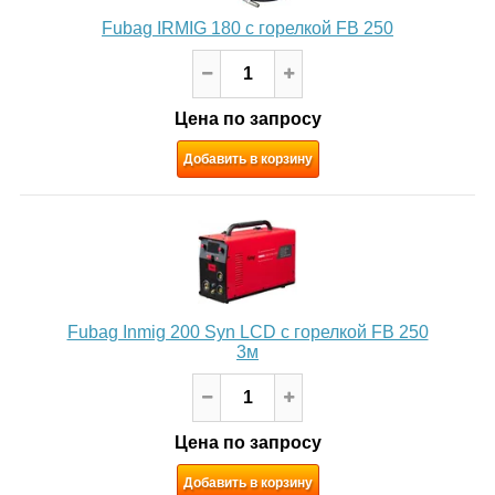
Fubag IRMIG 180 с горелкой FB 250
Цена по запросу
Добавить в корзину
Fubag Inmig 200 Syn LCD с горелкой FB 250
3м
Цена по запросу
Добавить в корзину