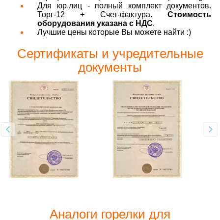
Для юр.лиц - полный комплект документов.
Торг-12 + Счет-фактура.
Стоимость
оборудования указана с НДС
.
Лучшие цены которые Вы можете найти :)
Сертификаты и учредительные
документы
Аналоги горелки для