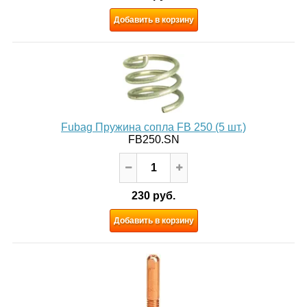
Добавить в корзину
Fubag Пружина сопла FB 250 (5 шт.)
FB250.SN
230 руб.
Добавить в корзину