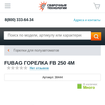
8(800) 333-64-34
Адреса и контакты
Горелки для полуавтоматов
FUBAG ГОРЕЛКА FB 250 4M
Нет отзывов
Артикул: 38444
В наличии:
Много