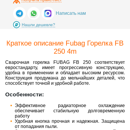
Написать нам
Нашли дешевле?
Краткое описание Fubag Горелка FB
250 4m
Сварочная горелка FUBAG FB 250 соответствует
евростандарту, имеет прогрессивную конструкцию,
удобна в применении и обладает высоким ресурсом.
Конструкция продумана до мельчайших деталей, что
способствует точной и удобной работе.
Особенности:
Эффективное радиаторное охлаждение
обеспечивает стабильную долговременную
работу
Удобная кнопка прочная и надежная. Защищена
от попадания пыли.