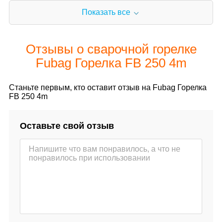
Показать все
Отзывы о сварочной горелке
Fubag Горелка FB 250 4m
Станьте первым, кто оставит отзыв на Fubag Горелка
FB 250 4m
Оставьте свой отзыв