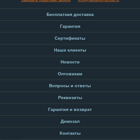
Бесплатная доставка
Гарантия
Сертификаты
Наши клиенты
Новости
Оптовикам
Вопросы и ответы
Реквизиты
Гарантия и возврат
Демозал
Контакты