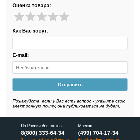
Оценка товара:
Как Вас зовут:
E-mail:
Отправить
Пожалуйста, если у Вас есть вопрос - укажите свою
электронную почту, она публиковаться не будет.
По России бесплатно
Москва
8(800) 333-64-34
(499) 704-17-34
Заказать обратный звонок
info@welding-russia.ru