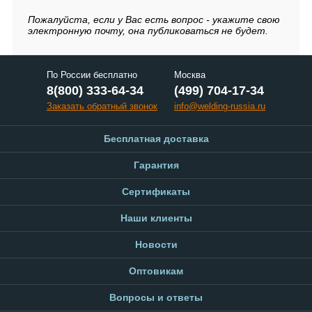
Пожалуйста, если у Вас есть вопрос - укажите свою
электронную почту, она публиковаться не будет.
По России бесплатно
Москва
8(800) 333-64-34
(499) 704-17-34
Заказать обратный звонок
info@welding-russia.ru
Бесплатная доставка
Гарантия
Сертификаты
Наши клиенты
Новости
Оптовикам
Вопросы и ответы