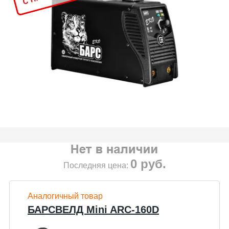
0
руб.
Последняя цена:
Аналогичный товар
БАРСВЕЛД Mini ARC-160D