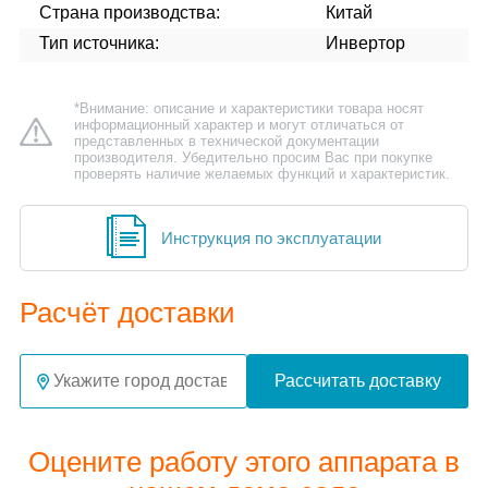
Страна производства:
Китай
Тип источника:
Инвертор
*Внимание: описание и характеристики товара носят
информационный характер и могут отличаться от
представленных в технической документации
производителя. Убедительно просим Вас при покупке
проверять наличие желаемых функций и характеристик.
Инструкция по эксплуатации
Расчёт доставки
Рассчитать доставку
Оцените работу этого аппарата в