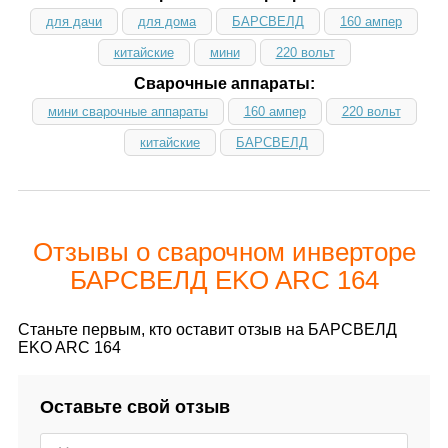
для дачи
для дома
БАРСВЕЛД
160 ампер
китайские
мини
220 вольт
Сварочные аппараты:
мини сварочные аппараты
160 ампер
220 вольт
китайские
БАРСВЕЛД
Отзывы о сварочном инверторе
БАРСВЕЛД EKO ARC 164
Станьте первым, кто оставит отзыв на БАРСВЕЛД
EKO ARC 164
Оставьте свой отзыв