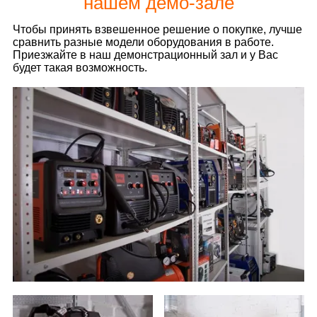
нашем демо-зале
Чтобы принять взвешенное решение о покупке, лучше
сравнить разные модели оборудования в работе.
Приезжайте в наш демонстрационный зал и у Вас
будет такая возможность.