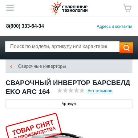
8(800) 333-64-34
Адреса и контакты
Сварочные инверторы
СВАРОЧНЫЙ ИНВЕРТОР БАРСВЕЛД
EKO ARC 164
Нет отзывов
Артикул: