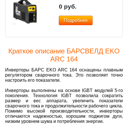
0
руб.
Подробнее
Краткое описание БАРСВЕЛД EKO
ARC 164
Инверторы БАРС EKO ARC 164 оснащены плавным
регулятором сварочного тока. Это позволяет точно
настроить его показатели.
Инверторы выполнены на основе IGBT модулей 5-го
поколения. Технология IGBT позволила сократить
размер и вес аппарата, увеличить показатели
сварочного тока и продолжительности рабочего цикла.
Помимо высокой производительности, инверторы
отличаются надежностью, хорошим поджигом дуги,
низким уровнем шума и потребления энергии.