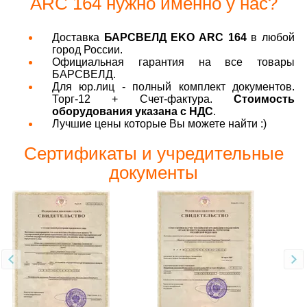
ARC 164 нужно именно у нас?
Доставка
БАРСВЕЛД EKO ARC 164
в любой
город России.
Официальная гарантия на все товары
БАРСВЕЛД.
Для юр.лиц - полный комплект документов.
Торг-12 + Счет-фактура.
Стоимость
оборудования указана с НДС
.
Лучшие цены которые Вы можете найти :)
Сертификаты и учредительные
документы