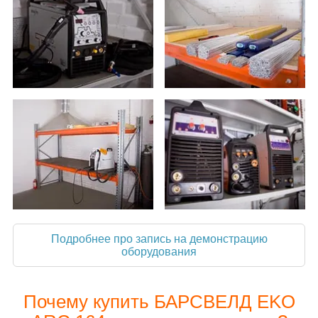
Подробнее про запись на демонстрацию
оборудования
Почему купить БАРСВЕЛД EKO