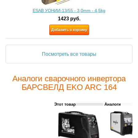
ESAB УОНИИ-13/55 - 3,0mm - 4,5kg
1423
руб.
Добавить в корзину
Посмотреть все товары
Аналоги сварочного инвертора
БАРСВЕЛД EKO ARC 164
Этот товар
Аналоги