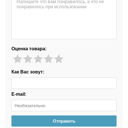
Оценка товара:
Как Вас зовут:
E-mail:
Отправить