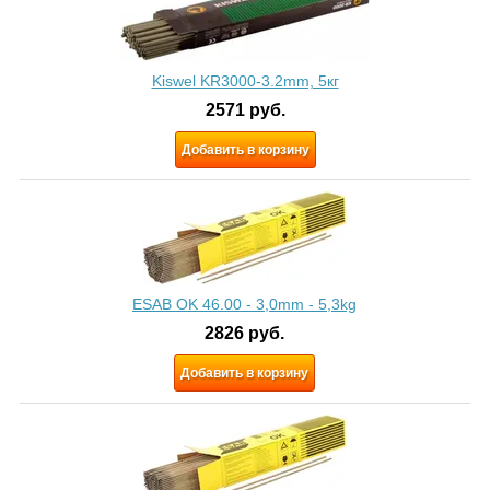
Kiswel KR3000-3.2mm, 5кг
2571
руб.
Добавить в корзину
ESAB OK 46.00 - 3,0mm - 5,3kg
2826
руб.
Добавить в корзину