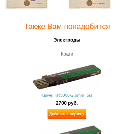
Также Вам понадобится
Электроды
Краги
Kiswel KR3000-2.6mm, 5кг
2700
руб.
Добавить в корзину