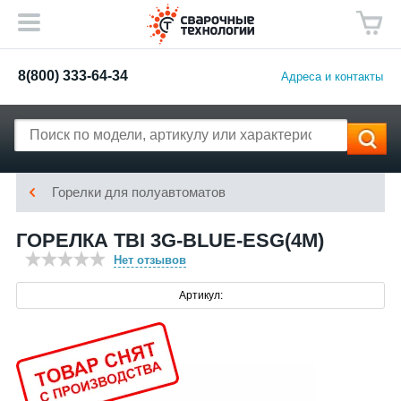
8(800) 333-64-34
Адреса и контакты
Горелки для полуавтоматов
ГОРЕЛКА TBI 3G-BLUE-ESG(4М)
Нет отзывов
Артикул: