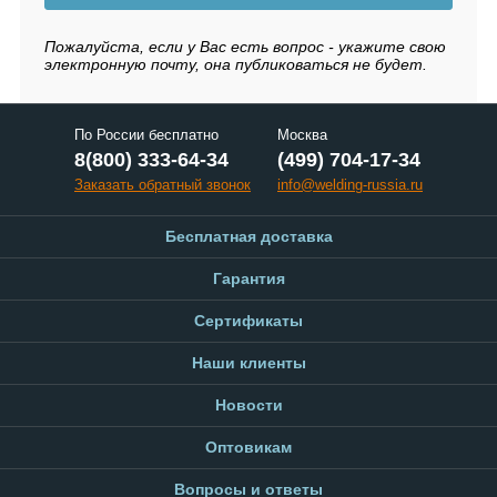
Пожалуйста, если у Вас есть вопрос - укажите свою
электронную почту, она публиковаться не будет.
По России бесплатно
Москва
8(800) 333-64-34
(499) 704-17-34
Заказать обратный звонок
info@welding-russia.ru
Бесплатная доставка
Гарантия
Сертификаты
Наши клиенты
Новости
Оптовикам
Вопросы и ответы