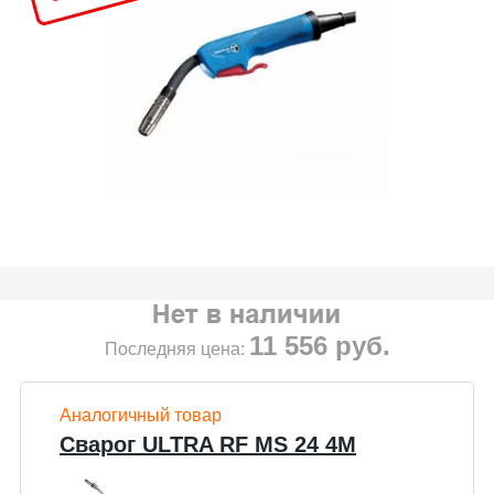
11 556
руб.
Последняя цена:
Аналогичный товар
Сварог ULTRA RF MS 24 4М