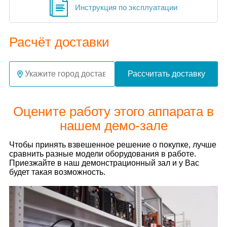
Инструкция по эксплуатации
Расчёт доставки
Рассчитать доставку
Оцените работу этого аппарата в
нашем демо-зале
Чтобы принять взвешенное решение о покупке, лучше
сравнить разные модели оборудования в работе.
Приезжайте в наш демонстрационный зал и у Вас
будет такая возможность.