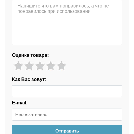
Оценка товара:
Как Вас зовут:
E-mail:
Отправить