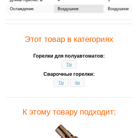
Охлаждение
Воздушное
Воздушное
Этот товар в категориях
Горелки для полуавтоматов:
Tbi
Сварочные горелки:
Tbi
4м
К этому товару подходит: