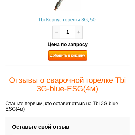
Tbi Корпус горелки 3G, 50°
Цена по запросу
Добавить в корзину
Отзывы о сварочной горелке Tbi
3G-blue-ESG(4м)
Станьте первым, кто оставит отзыв на Tbi 3G-blue-
ESG(4м)
Оставьте свой отзыв