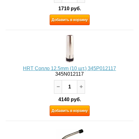
1710 руб.
Добавить в корзину
HRT Сопло 12.5mm (10 шт.) 345P012117
345N012117
4140 руб.
Добавить в корзину