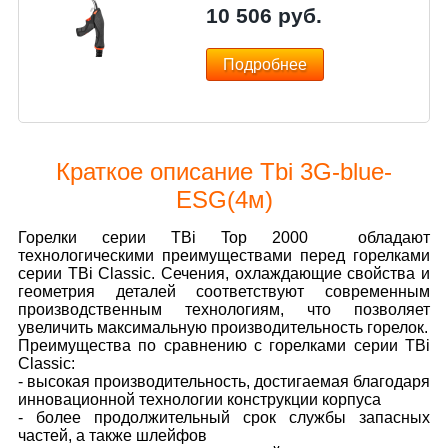
10 506
руб.
Подробнее
Краткое описание Tbi 3G-blue-
ESG(4м)
Горелки серии TBi Top 2000 обладают
технологическими преимуществами перед горелками
серии TBi Classic. Сечения, охлаждающие свойства и
геометрия деталей соответствуют современным
производственным технологиям, что позволяет
увеличить максимальную производительность горелок.
Преимущества по сравнению с горелками серии TBi
Classic:
- высокая производительность, достигаемая благодаря
инновационной технологии конструкции корпуса
- более продолжительный срок службы запасных
частей, а также шлейфов