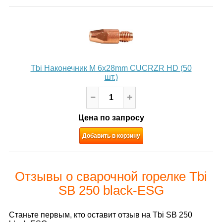
Tbi Наконечник M 6x28mm CUCRZR HD (50
шт.)
Цена по запросу
Добавить в корзину
Отзывы о сварочной горелке Tbi
SB 250 black-ESG
Станьте первым, кто оставит отзыв на Tbi SB 250