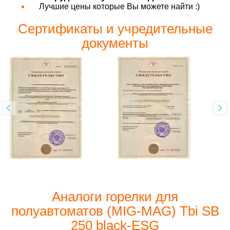
Лучшие цены которые Вы можете найти :)
Сертификаты и учредительные
документы
Аналоги горелки для
полуавтоматов (MIG-MAG) Tbi SB
250 black-ESG