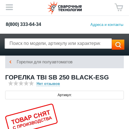
8(800) 333-64-34
Адреса и контакты
Горелки для полуавтоматов
ГОРЕЛКА TBI SB 250 BLACK-ESG
Нет отзывов
Артикул: