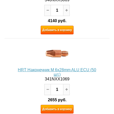
4140 руб.
Добавить в корзину
HRT Наконечник M 6x28mm ALU ECU (50
шт.)
341NXX1069
2655 руб.
Добавить в корзину