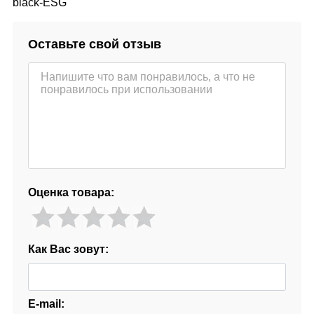
black-ESG
Оставьте свой отзыв
Оценка товара:
Как Вас зовут:
E-mail: