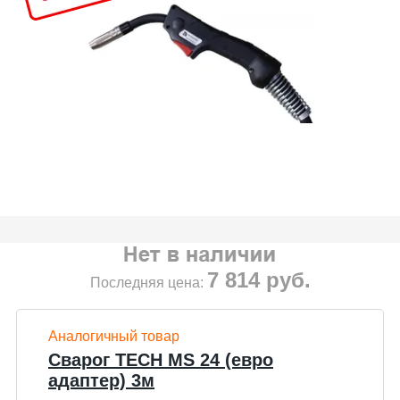
7 814
руб.
Последняя цена:
Аналогичный товар
Сварог TECH MS 24 (евро
адаптер) 3м