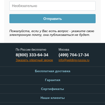
Отправить
Пожалуйста, если у Вас есть вопрос - укажите свою
электронную почту, она публиковаться не будет.
По России бесплатно
Москва
8(800) 333-64-34
(499) 704-17-34
Заказать обратный звонок
info@welding-russia.ru
Бесплатная доставка
Гарантия
Сертификаты
Наши клиенты