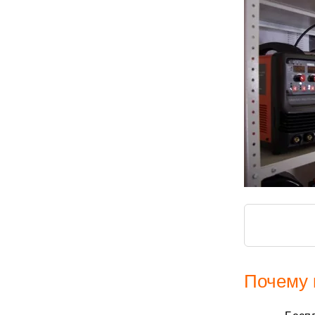
Почему 