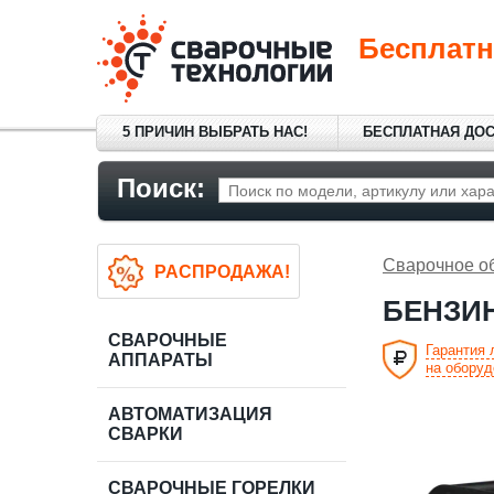
Бесплатн
5 ПРИЧИН ВЫБРАТЬ НАС!
БЕСПЛАТНАЯ ДО
Поиск:
Сварочное о
РАСПРОДАЖА!
БЕНЗИН
СВАРОЧНЫЕ
Гарантия
АППАРАТЫ
на оборуд
АВТОМАТИЗАЦИЯ
СВАРКИ
СВАРОЧНЫЕ ГОРЕЛКИ