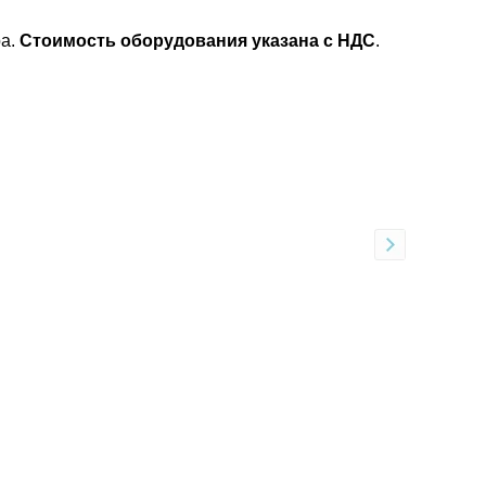
.
ра.
Стоимость оборудования указана с НДС
.