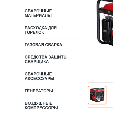
СВАРОЧНЫЕ
МАТЕРИАЛЫ
РАСХОДКА ДЛЯ
ГОРЕЛОК
ГАЗОВАЯ СВАРКА
СРЕДСТВА ЗАЩИТЫ
СВАРЩИКА
СВАРОЧНЫЕ
АКСЕССУАРЫ
ГЕНЕРАТОРЫ
ВОЗДУШНЫЕ
КОМПРЕССОРЫ