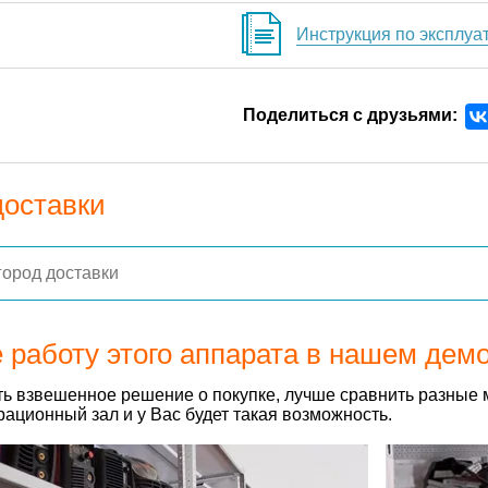
Инструкция по эксплуа
Поделиться с друзьями:
доставки
 работу этого аппарата в нашем дем
ь взвешенное решение о покупке, лучше сравнить разные 
ационный зал и у Вас будет такая возможность.