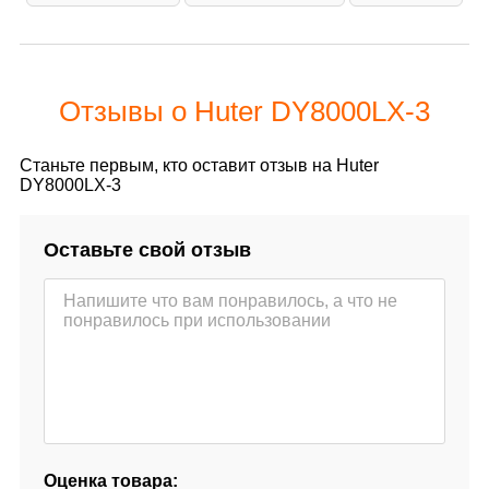
Отзывы о Huter DY8000LX-3
Станьте первым, кто оставит отзыв на Huter
DY8000LX-3
Оставьте свой отзыв
Оценка товара: