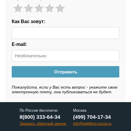
Как Вас зовут:
E-mail:
Отправить
Пожалуйста, если у Вас есть вопрос - укажите свою
электронную почту, она публиковаться не будет.
По России бесплатно
Москва
8(800) 333-64-34
(499) 704-17-34
Заказать обратный звонок
info@welding-russia.ru