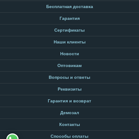
Бесплатная доставка
Гарантия
Сертификаты
Наши клиенты
Новости
Оптовикам
Вопросы и ответы
Реквизиты
Гарантия и возврат
Демозал
Контакты
Способы оплаты