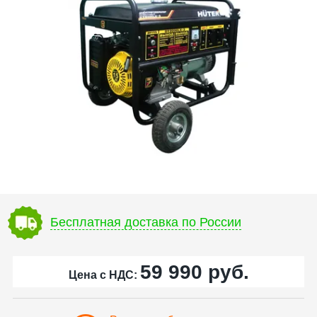
Бесплатная доставка по России
59 990
руб.
Цена с НДС: