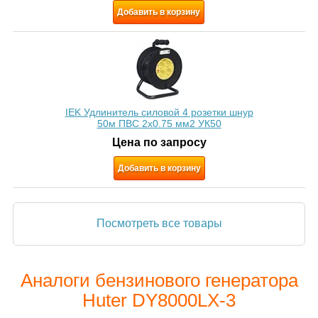
Добавить в корзину
IEK Удлинитель силовой 4 розетки шнур
50м ПВС 2х0.75 мм2 УК50
Цена по запросу
Добавить в корзину
Посмотреть все товары
Аналоги бензинового генератора
Huter DY8000LX-3