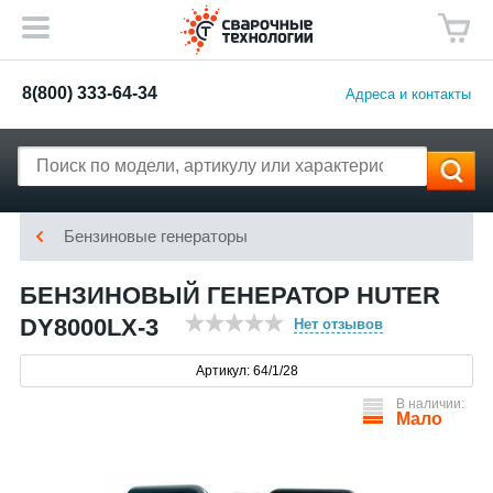
8(800) 333-64-34
Адреса и контакты
Бензиновые генераторы
БЕНЗИНОВЫЙ ГЕНЕРАТОР HUTER
DY8000LX-3
Нет отзывов
Артикул: 64/1/28
В наличии:
Мало