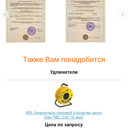
Также Вам понадобится
Удлинители
IEK Удлинитель силовой 4 розетки шнур
50м ПВС 2х0.75 мм2
Цена по запросу