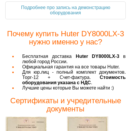
Подробнее про запись на демонстрацию
оборудования
Почему купить Huter DY8000LX-3
нужно именно у нас?
Бесплатная доставка
Huter DY8000LX-3
в
любой город России.
Официальная гарантия на все товары Huter.
Для юр.лиц - полный комплект документов.
Торг-12 + Счет-фактура.
Стоимость
оборудования указана с НДС
.
Лучшие цены которые Вы можете найти :)
Сертификаты и учредительные
документы