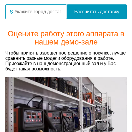
Рассчитать доставку
Оцените работу этого аппарата в
нашем демо-зале
Чтобы принять взвешенное решение о покупке, лучше
сравнить разные модели оборудования в работе.
Приезжайте в наш демонстрационный зал и у Вас
будет такая возможность.