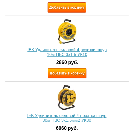
Добавить в корзину
IEK Удлинитель силовой 4 розетки шнур
10м ПВС 3x1.5 УК10
2860
руб.
Добавить в корзину
IEK Удлинитель силовой 4 розетки шнур
30м ПВС 3х1.5мм2 УК30
6060
руб.