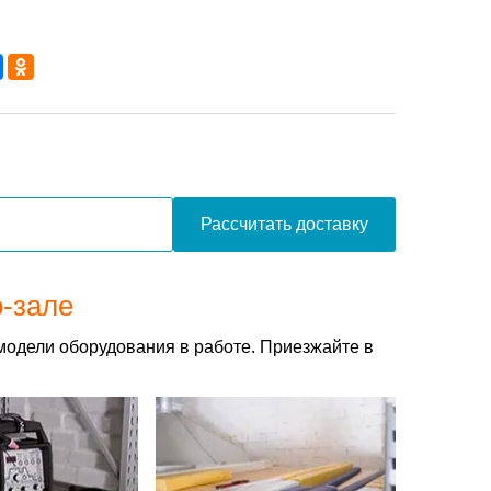
Рассчитать доставку
о-зале
модели оборудования в работе. Приезжайте в