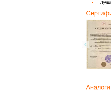
Лучши
Сертифи
Аналоги