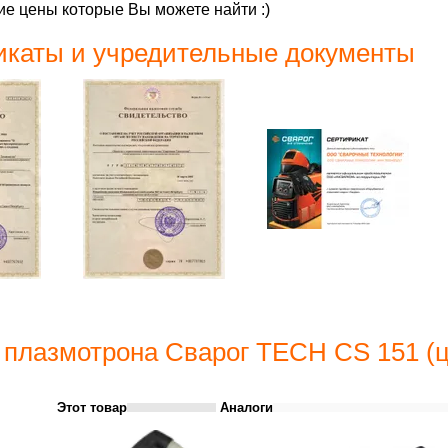
е цены которые Вы можете найти :)
каты и учредительные документы
 плазмотрона Сварог TECH CS 151 (ц
Этот товар
Аналоги