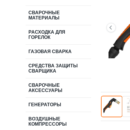
СВАРОЧНЫЕ
МАТЕРИАЛЫ
РАСХОДКА ДЛЯ
ГОРЕЛОК
ГАЗОВАЯ СВАРКА
СРЕДСТВА ЗАЩИТЫ
СВАРЩИКА
СВАРОЧНЫЕ
АКСЕССУАРЫ
ГЕНЕРАТОРЫ
ВОЗДУШНЫЕ
КОМПРЕССОРЫ