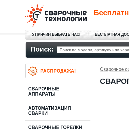
Бесплатн
5 ПРИЧИН ВЫБРАТЬ НАС!
БЕСПЛАТНАЯ ДО
Поиск:
Сварочное о
РАСПРОДАЖА!
СВАРОГ 
СВАРОЧНЫЕ
АППАРАТЫ
АВТОМАТИЗАЦИЯ
СВАРКИ
СВАРОЧНЫЕ ГОРЕЛКИ