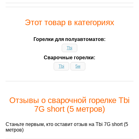
Этот товар в категориях
Горелки для полуавтоматов:
Tbi
Сварочные горелки:
Tbi
5м
Отзывы о сварочной горелке Tbi
7G short (5 метров)
Станьте первым, кто оставит отзыв на Tbi 7G short (5
метров)