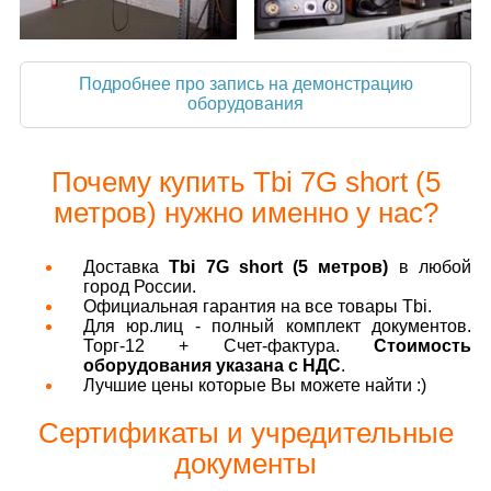
Подробнее про запись на демонстрацию
оборудования
Почему купить Tbi 7G short (5
метров) нужно именно у нас?
Доставка
Tbi 7G short (5 метров)
в любой
город России.
Официальная гарантия на все товары Tbi.
Для юр.лиц - полный комплект документов.
Торг-12 + Счет-фактура.
Стоимость
оборудования указана с НДС
.
Лучшие цены которые Вы можете найти :)
Сертификаты и учредительные
документы