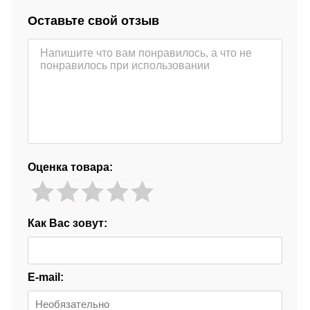
Оставьте свой отзыв
Оценка товара:
Как Вас зовут:
E-mail: