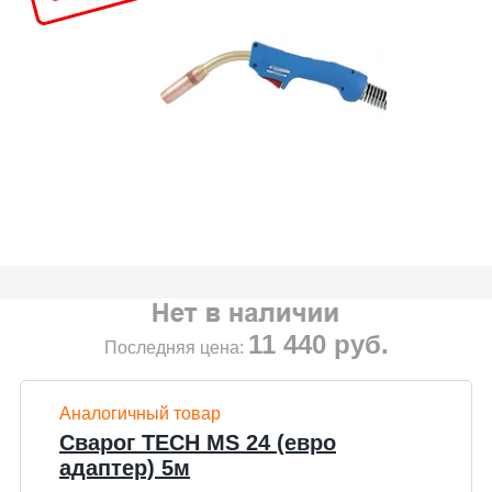
11 440
руб.
Последняя цена:
Аналогичный товар
Сварог TECH MS 24 (евро
адаптер) 5м