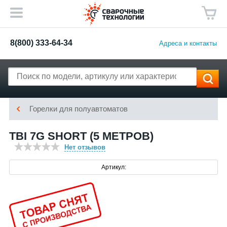
8(800) 333-64-34
Адреса и контакты
Горелки для полуавтоматов
TBI 7G SHORT (5 МЕТРОВ)
Нет отзывов
Артикул: