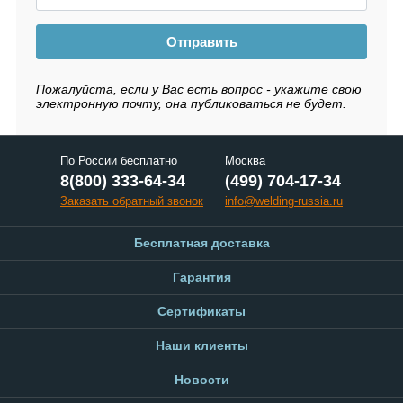
Отправить
Пожалуйста, если у Вас есть вопрос - укажите свою
электронную почту, она публиковаться не будет.
По России бесплатно
Москва
8(800) 333-64-34
(499) 704-17-34
Заказать обратный звонок
info@welding-russia.ru
Бесплатная доставка
Гарантия
Сертификаты
Наши клиенты
Новости