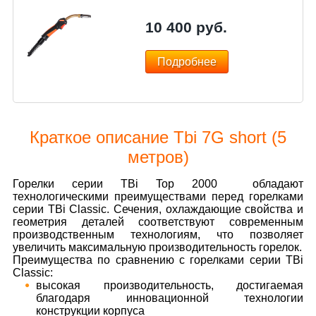
10 400
руб.
Подробнее
Краткое описание Tbi 7G short (5
метров)
Горелки серии TBi Top 2000 обладают
технологическими преимуществами перед горелками
серии TBi Classic. Сечения, охлаждающие свойства и
геометрия деталей соответствуют современным
производственным технологиям, что позволяет
увеличить максимальную производительность горелок.
Преимущества по сравнению с горелками серии TBi
Classic:
высокая производительность, достигаемая
благодаря инновационной технологии
конструкции корпуса