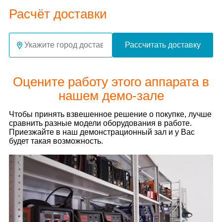
Расчёт доставки
Рассчитать доставку
Оцените работу этого аппарата в
нашем демо-зале
Чтобы принять взвешенное решение о покупке, лучше
сравнить разные модели оборудования в работе.
Приезжайте в наш демонстрационный зал и у Вас
будет такая возможность.