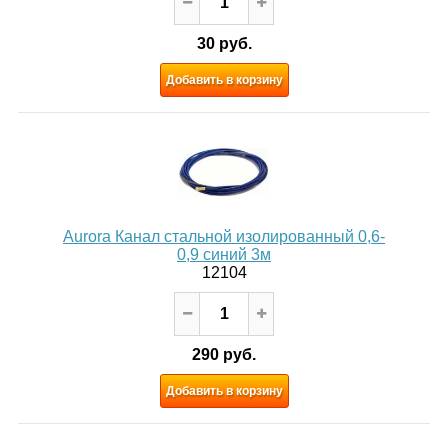
30 руб.
Добавить в корзину
Aurora Канал стальной изолированный 0,6-
0,9 синий 3м
12104
290 руб.
Добавить в корзину