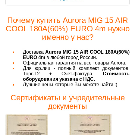
Почему купить Aurora MIG 15 AIR
COOL 180A(60%) EURO 4m нужно
именно у нас?
Доставка
Aurora MIG 15 AIR COOL 180A(60%)
EURO 4m
в любой город России.
Официальная гарантия на все товары Aurora.
Для юр.лиц - полный комплект документов.
Торг-12 + Счет-фактура.
Стоимость
оборудования указана с НДС
.
Лучшие цены которые Вы можете найти :)
Сертификаты и учредительные
документы