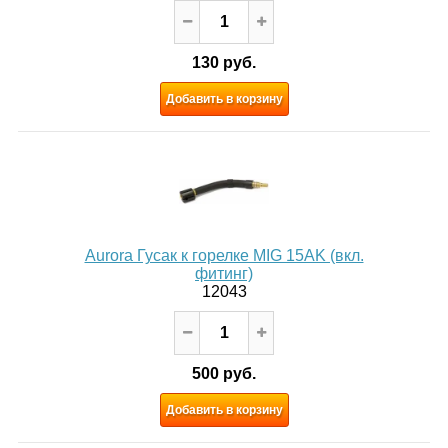
130 руб.
Добавить в корзину
Aurora Гусак к горелке MIG 15AK (вкл.
фитинг)
12043
500 руб.
Добавить в корзину