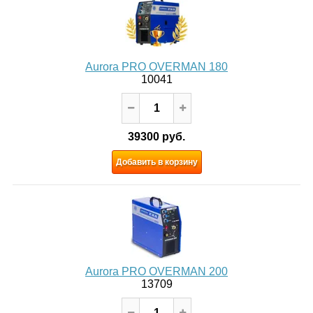
Aurora PRO OVERMAN 180
10041
39300 руб.
Добавить в корзину
Aurora PRO OVERMAN 200
13709