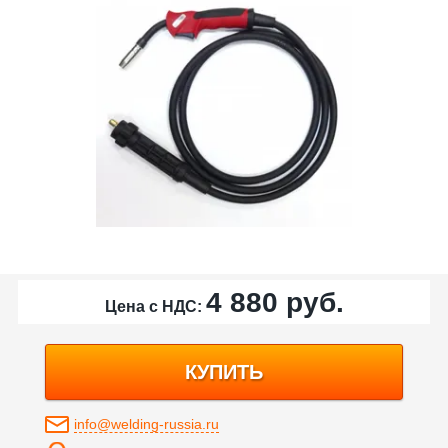
4 880
руб.
Цена с НДС:
КУПИТЬ
info@welding-russia.ru