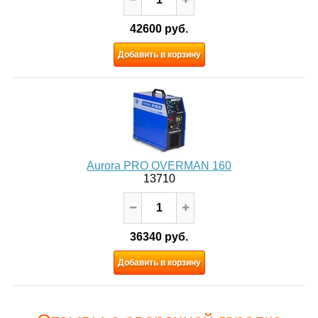
42600 руб.
Добавить в корзину
Aurora PRO OVERMAN 160
13710
36340 руб.
Добавить в корзину