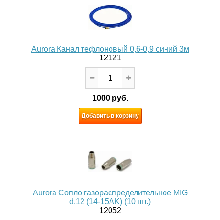
Aurora Канал тефлоновый 0,6-0,9 синий 3м
12121
1000 руб.
Добавить в корзину
Aurora Сопло газораспределительное MIG
d.12 (14-15AK) (10 шт.)
12052