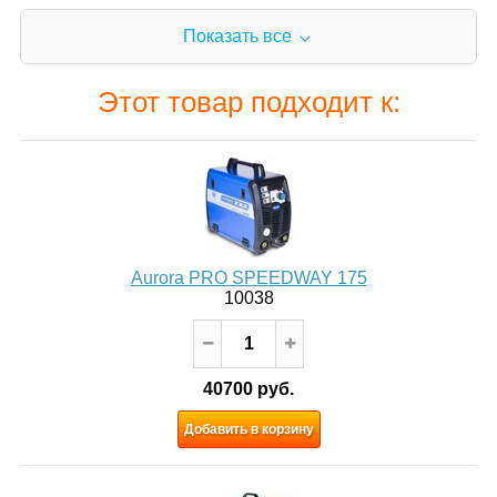
Показать все
Этот товар подходит к:
Aurora PRO SPEEDWAY 175
10038
40700 руб.
Добавить в корзину