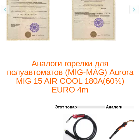
Аналоги горелки для
полуавтоматов (MIG-MAG) Aurora
MIG 15 AIR COOL 180A(60%)
EURO 4m
Этот товар
Аналоги