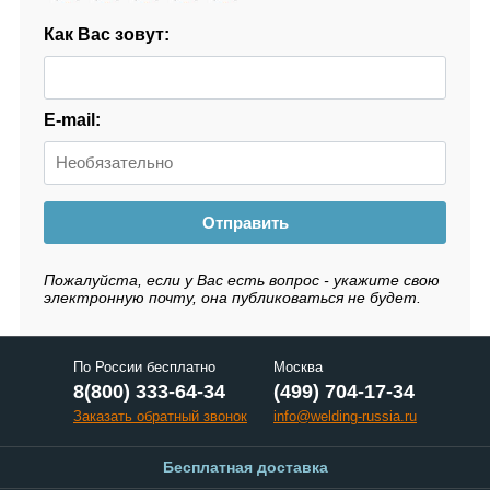
Как Вас зовут:
E-mail:
Отправить
Пожалуйста, если у Вас есть вопрос - укажите свою
электронную почту, она публиковаться не будет.
По России бесплатно
Москва
8(800) 333-64-34
(499) 704-17-34
Заказать обратный звонок
info@welding-russia.ru
Бесплатная доставка