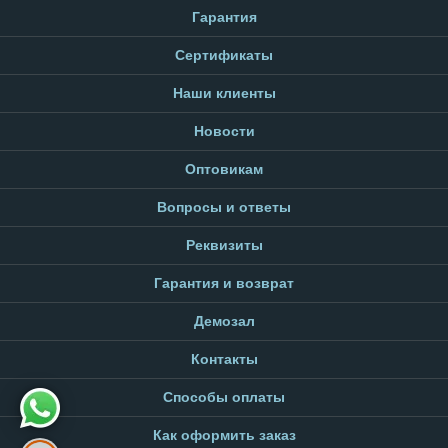
Гарантия
Сертификаты
Наши клиенты
Новости
Оптовикам
Вопросы и ответы
Реквизиты
Гарантия и возврат
Демозал
Контакты
Способы оплаты
Как оформить заказ