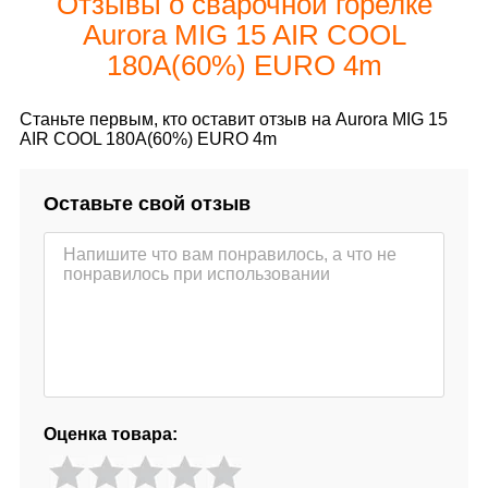
Отзывы о сварочной горелке
Aurora MIG 15 AIR COOL
180A(60%) EURO 4m
Станьте первым, кто оставит отзыв на Aurora MIG 15
AIR COOL 180A(60%) EURO 4m
Оставьте свой отзыв
Оценка товара: