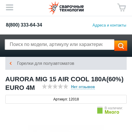
8(800) 333-64-34
Адреса и контакты
Горелки для полуавтоматов
AURORA MIG 15 AIR COOL 180A(60%)
EURO 4M
Нет отзывов
Артикул: 12018
В наличии:
Много