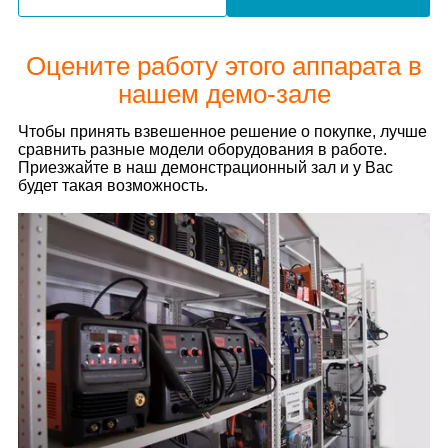
Оцените работу этого аппарата в
нашем демо-зале
Чтобы принять взвешенное решение о покупке, лучше
сравнить разные модели оборудования в работе.
Приезжайте в наш демонстрационный зал и у Вас
будет такая возможность.