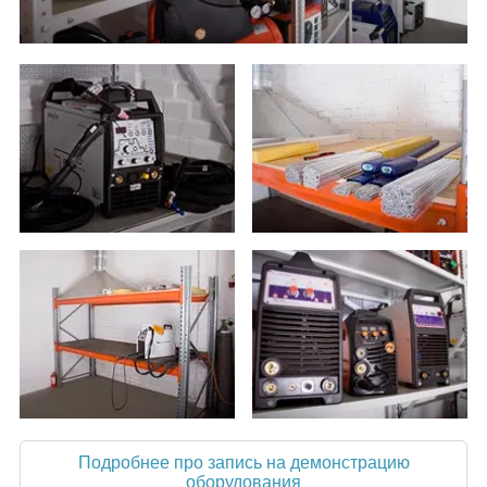
Подробнее про запись на демонстрацию
оборудования