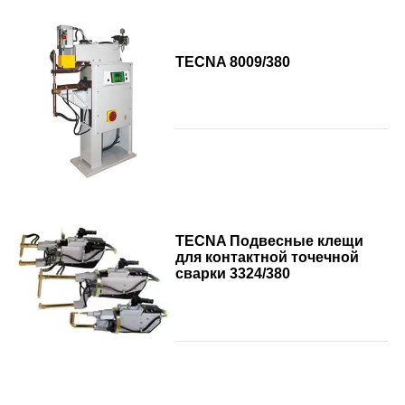
TECNA 8009/380
TECNA Подвесные клещи
для контактной точечной
сварки 3324/380