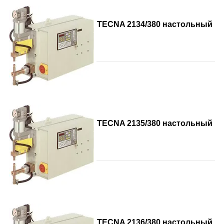
TECNA 2134/380 настольный
TECNA 2135/380 настольный
TECNA 2136/380 настольный