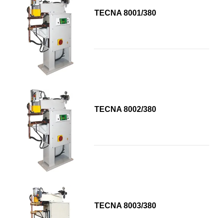
TECNA 8001/380
TECNA 8002/380
TECNA 8003/380