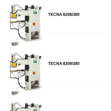
TECNA 8208/380
TECNA 8209/380