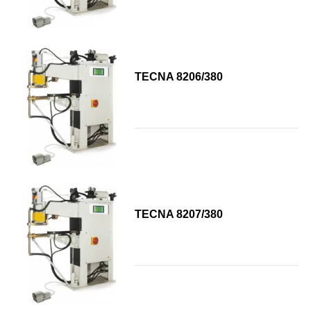
TECNA 8206/380
TECNA 8207/380