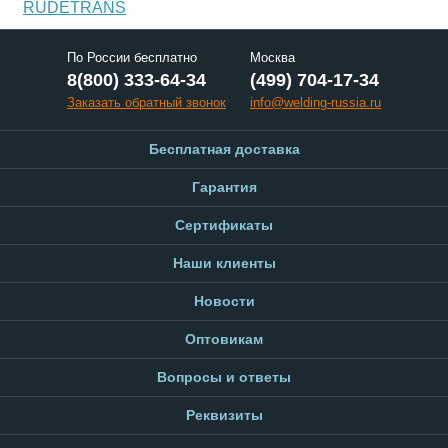
RUDETRANS
По России бесплатно
Москва
8(800) 333-64-34
(499) 704-17-34
Заказать обратный звонок
info@welding-russia.ru
Бесплатная доставка
Гарантия
Сертификаты
Наши клиенты
Новости
Оптовикам
Вопросы и ответы
Реквизиты