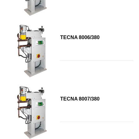
TECNA 8006/380
TECNA 8007/380