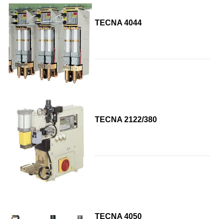
TECNA 4044
TECNA 2122/380
TECNA 4050