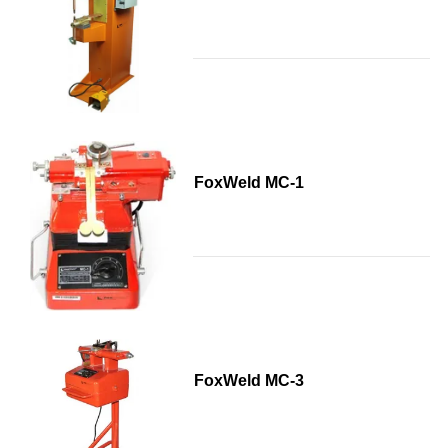
FoxWeld МС-1
FoxWeld МС-3