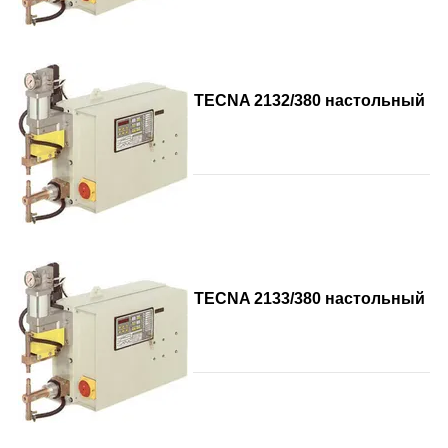
TECNA 2132/380 настольный
TECNA 2133/380 настольный