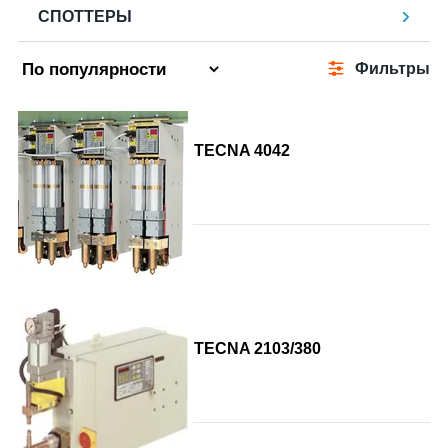
СПОТТЕРЫ
Фильтры
TECNA 4042
TECNA 2103/380