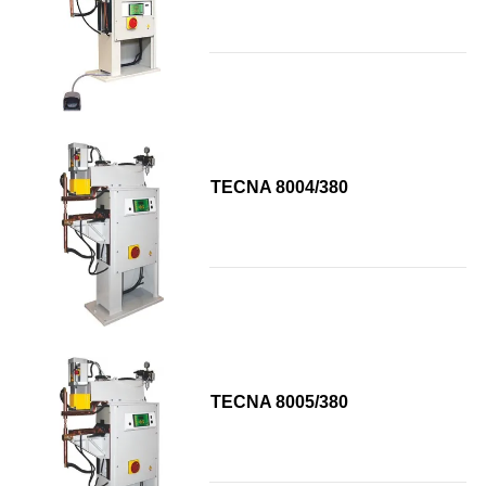
TECNA 8004/380
TECNA 8005/380