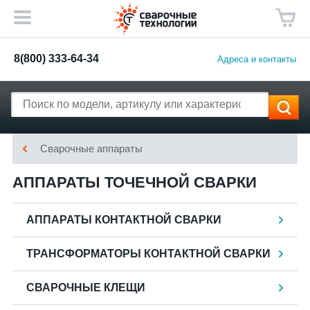
8(800) 333-64-34
Адреса и контакты
Сварочные аппараты
АППАРАТЫ ТОЧЕЧНОЙ СВАРКИ
АППАРАТЫ КОНТАКТНОЙ СВАРКИ
ТРАНСФОРМАТОРЫ КОНТАКТНОЙ СВАРКИ
СВАРОЧНЫЕ КЛЕЩИ